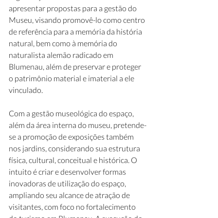
apresentar propostas para a gestão do 
Museu, visando promovê-lo como centro 
de referência para a memória da história 
natural, bem como à memória do 
naturalista alemão radicado em 
Blumenau, além de preservar e proteger 
o patrimônio material e imaterial a ele 
vinculado. 
Com a gestão museológica do espaço, 
além da área interna do museu, pretende-
se a promoção de exposições também 
nos jardins, considerando sua estrutura 
física, cultural, conceitual e histórica. O 
intuito é criar e desenvolver formas 
inovadoras de utilização do espaço, 
ampliando seu alcance de atração de 
visitantes, com foco no fortalecimento 