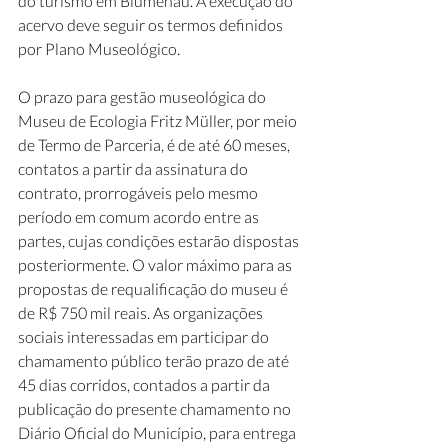
do turismo em Blumenau. A execução do 
acervo deve seguir os termos definidos 
por Plano Museológico. 
O prazo para gestão museológica do 
Museu de Ecologia Fritz Müller, por meio 
de Termo de Parceria, é de até 60 meses, 
contatos a partir da assinatura do 
contrato, prorrogáveis pelo mesmo 
período em comum acordo entre as 
partes, cujas condições estarão dispostas 
posteriormente. O valor máximo para as 
propostas de requalificação do museu é 
de R$ 750 mil reais. As organizações 
sociais interessadas em participar do 
chamamento público terão prazo de até 
45 dias corridos, contados a partir da 
publicação do presente chamamento no 
Diário Oficial do Município, para entrega 