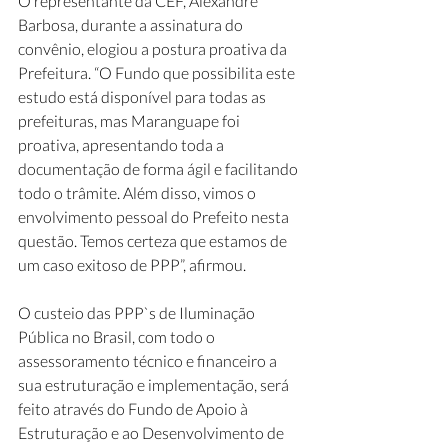
O representante da CEF, Alexandre 
Barbosa, durante a assinatura do 
convênio, elogiou a postura proativa da 
Prefeitura. “O Fundo que possibilita este 
estudo está disponível para todas as 
prefeituras, mas Maranguape foi 
proativa, apresentando toda a 
documentação de forma ágil e facilitando 
todo o trâmite. Além disso, vimos o 
envolvimento pessoal do Prefeito nesta 
questão. Temos certeza que estamos de 
um caso exitoso de PPP”, afirmou.
O custeio das PPP`s de Iluminação 
Pública no Brasil, com todo o 
assessoramento técnico e financeiro a 
sua estruturação e implementação, será 
feito através do Fundo de Apoio à 
Estruturação e ao Desenvolvimento de 