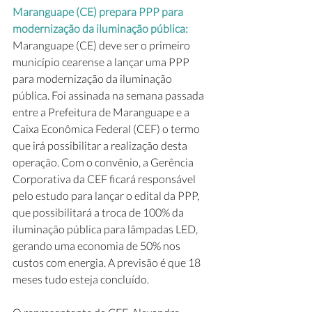
Maranguape (CE) prepara PPP para 
modernização da iluminação pública: 
Maranguape (CE) deve ser o primeiro 
município cearense a lançar uma PPP 
para modernização da iluminação 
pública. Foi assinada na semana passada 
entre a Prefeitura de Maranguape e a 
Caixa Econômica Federal (CEF) o termo 
que irá possibilitar a realização desta 
operação. Com o convênio, a Gerência 
Corporativa da CEF ficará responsável 
pelo estudo para lançar o edital da PPP, 
que possibilitará a troca de 100% da 
iluminação pública para lâmpadas LED, 
gerando uma economia de 50% nos 
custos com energia. A previsão é que 18 
meses tudo esteja concluído.