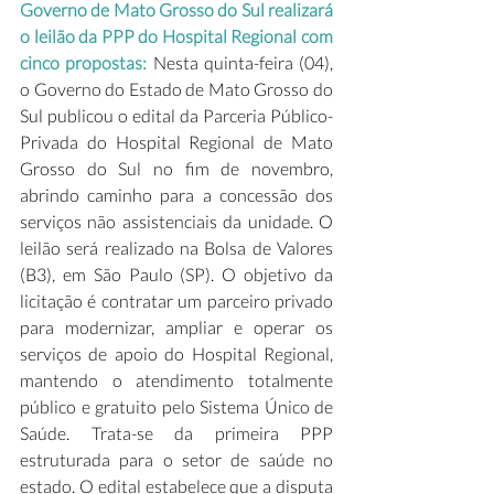
Governo de Mato Grosso do Sul realizará 
o leilão da PPP do Hospital Regional com 
cinco propostas: 
Nesta quinta-feira (04), 
o Governo do Estado de Mato Grosso do 
Sul publicou o edital da Parceria Público-
Privada do Hospital Regional de Mato 
Grosso do Sul no fim de novembro, 
abrindo caminho para a concessão dos 
serviços não assistenciais da unidade. O 
leilão será realizado na Bolsa de Valores 
(B3), em São Paulo (SP). O objetivo da 
licitação é contratar um parceiro privado 
para modernizar, ampliar e operar os 
serviços de apoio do Hospital Regional, 
mantendo o atendimento totalmente 
público e gratuito pelo Sistema Único de 
Saúde. Trata-se da primeira PPP 
estruturada para o setor de saúde no 
estado. O edital estabelece que a disputa 