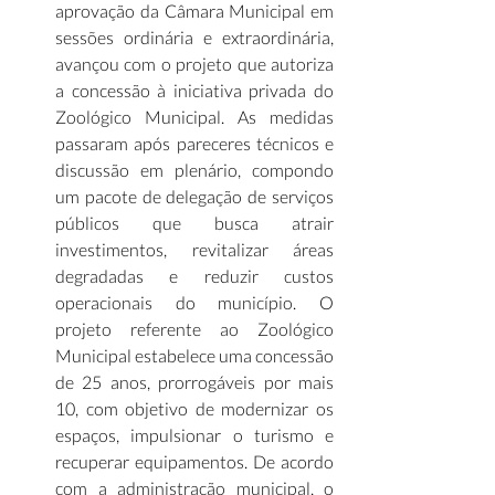
aprovação da Câmara Municipal em 
sessões ordinária e extraordinária, 
avançou com o projeto que autoriza 
a concessão à iniciativa privada do 
Zoológico Municipal. As medidas 
passaram após pareceres técnicos e 
discussão em plenário, compondo 
um pacote de delegação de serviços 
públicos que busca atrair 
investimentos, revitalizar áreas 
degradadas e reduzir custos 
operacionais do município. O 
projeto referente ao Zoológico 
Municipal estabelece uma concessão 
de 25 anos, prorrogáveis por mais 
10, com objetivo de modernizar os 
espaços, impulsionar o turismo e 
recuperar equipamentos. De acordo 
com a administração municipal, o 