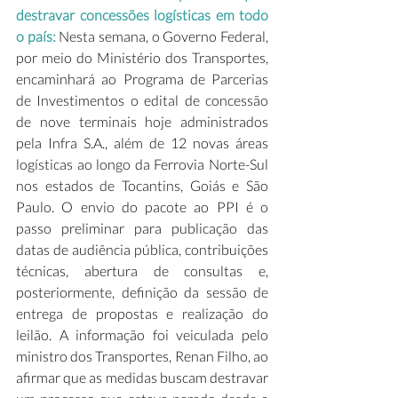
destravar concessões logísticas em todo 
o país:
 Nesta semana, o Governo Federal, 
por meio do Ministério dos Transportes, 
encaminhará ao Programa de Parcerias 
de Investimentos o edital de concessão 
de nove terminais hoje administrados 
pela Infra S.A., além de 12 novas áreas 
logísticas ao longo da Ferrovia Norte-Sul 
nos estados de Tocantins, Goiás e São 
Paulo. O envio do pacote ao PPI é o 
passo preliminar para publicação das 
datas de audiência pública, contribuições 
técnicas, abertura de consultas e, 
posteriormente, definição da sessão de 
entrega de propostas e realização do 
leilão. A informação foi veiculada pelo 
ministro dos Transportes, Renan Filho, ao 
afirmar que as medidas buscam destravar 