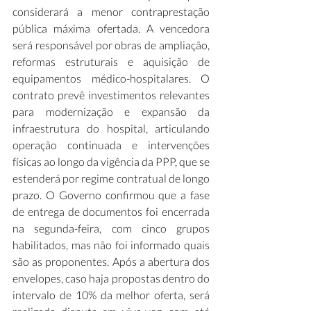
considerará a menor contraprestação 
pública máxima ofertada. A vencedora 
será responsável por obras de ampliação, 
reformas estruturais e aquisição de 
equipamentos médico-hospitalares. O 
contrato prevê investimentos relevantes 
para modernização e expansão da 
infraestrutura do hospital, articulando 
operação continuada e intervenções 
físicas ao longo da vigência da PPP, que se 
estenderá por regime contratual de longo 
prazo. O Governo confirmou que a fase 
de entrega de documentos foi encerrada 
na segunda-feira, com cinco grupos 
habilitados, mas não foi informado quais 
são as proponentes. Após a abertura dos 
envelopes, caso haja propostas dentro do 
intervalo de 10% da melhor oferta, será 