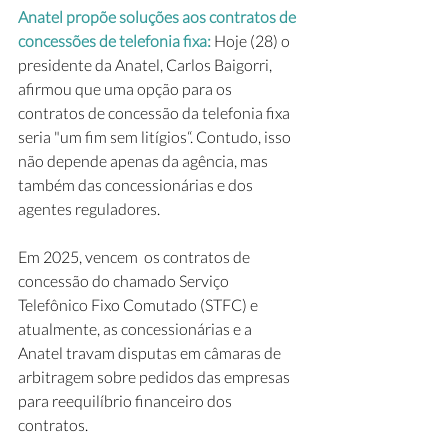
Anatel propõe soluções aos contratos de 
concessões de telefonia fixa: 
Hoje (28) o 
presidente da Anatel, Carlos Baigorri, 
afirmou que uma opção para os 
contratos de concessão da telefonia fixa 
seria "um fim sem litígios“. Contudo, isso 
não depende apenas da agência, mas 
também das concessionárias e dos 
agentes reguladores.
Em 2025, vencem  os contratos de 
concessão do chamado Serviço 
Telefônico Fixo Comutado (STFC) e 
atualmente, as concessionárias e a 
Anatel travam disputas em câmaras de 
arbitragem sobre pedidos das empresas 
para reequilíbrio financeiro dos 
contratos.