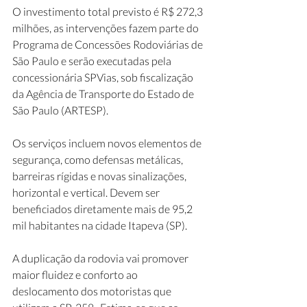
O investimento total previsto é R$ 272,3 
milhões, as intervenções fazem parte do 
Programa de Concessões Rodoviárias de 
São Paulo e serão executadas pela 
concessionária SPVias, sob fiscalização 
da Agência de Transporte do Estado de 
São Paulo (ARTESP).
Os serviços incluem novos elementos de 
segurança, como defensas metálicas, 
barreiras rígidas e novas sinalizações, 
horizontal e vertical. Devem ser 
beneficiados diretamente mais de 95,2 
mil habitantes na cidade Itapeva (SP).
A duplicação da rodovia vai promover 
maior fluidez e conforto ao 
deslocamento dos motoristas que 