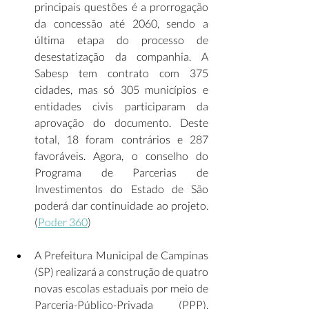
principais questões é a prorrogação 
da concessão até 2060, sendo a 
última etapa do processo de 
desestatização da companhia. A 
Sabesp tem contrato com 375 
cidades, mas só 305 municípios e 
entidades civis participaram da 
aprovação do documento. Deste 
total, 18 foram contrários e 287 
favoráveis. Agora, o conselho do 
Programa de Parcerias de 
Investimentos do Estado de São 
poderá dar continuidade ao projeto. 
(
Poder 360
) 
A Prefeitura Municipal de Campinas 
(SP) realizará a construção de quatro 
novas escolas estaduais por meio de 
Parceria-Público-Privada (PPP), 