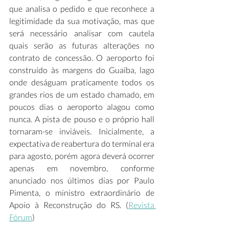
que analisa o pedido e que reconhece a 
legitimidade da sua motivação, mas que 
será necessário analisar com cautela 
quais serão as futuras alterações no 
contrato de concessão. O aeroporto foi 
construído às margens do Guaíba, lago 
onde deságuam praticamente todos os 
grandes rios de um estado chamado, em 
poucos dias o aeroporto alagou como 
nunca. A pista de pouso e o próprio hall 
tornaram-se inviáveis. Inicialmente, a 
expectativa de reabertura do terminal era 
para agosto, porém agora deverá ocorrer 
apenas em novembro, conforme 
anunciado nos últimos dias por Paulo 
Pimenta, o ministro extraordinário de 
Apoio à Reconstrução do RS. (
Revista 
Fórum
)