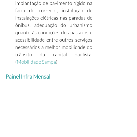
implantação de pavimento rígido na 
faixa do corredor, instalação de 
instalações elétricas nas paradas de 
ônibus, adequação do urbanismo 
quanto às condições dos passeios e 
acessibilidade entre outros serviços 
necessários a melhor mobilidade do 
trânsito da capital paulista. 
(
Mobilidade Sampa
) 
Painel Infra Mensal