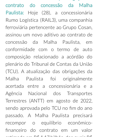
contrato do concessão da Malha 
Paulista:
 Hoje (28), a concessionária 
Rumo Logística (RAIL3), uma companhia 
ferroviária pertencente ao Grupo Cosan, 
assinou um novo aditivo ao contrato de 
concessão da Malha Paulista, em 
conformidade com o termo de auto 
composição relacionado a acórdão do 
plenário do Tribunal de Contas da União 
(TCU). A atualização das obrigações da 
Malha Paulista foi originalmente 
acertada entre a concessionária e a 
Agência Nacional dos Transportes 
Terrestres (ANTT) em agosto de 2022, 
sendo aprovada pelo TCU no fim do ano 
passado. A Malha Paulista precisará 
recompor o equilíbrio econômico-
financeiro do contrato em um valor 