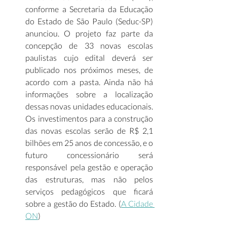
conforme a Secretaria da Educação 
do Estado de São Paulo (Seduc-SP) 
anunciou. O projeto faz parte da 
concepção de 33 novas escolas 
paulistas cujo edital deverá ser 
publicado nos próximos meses, de 
acordo com a pasta. Ainda não há 
informações sobre a localização 
dessas novas unidades educacionais. 
Os investimentos para a construção 
das novas escolas serão de R$ 2,1 
bilhões em 25 anos de concessão, e o 
futuro concessionário será 
responsável pela gestão e operação 
das estruturas, mas não pelos 
serviços pedagógicos que ficará 
sobre a gestão do Estado. (
A Cidade 
ON
)  