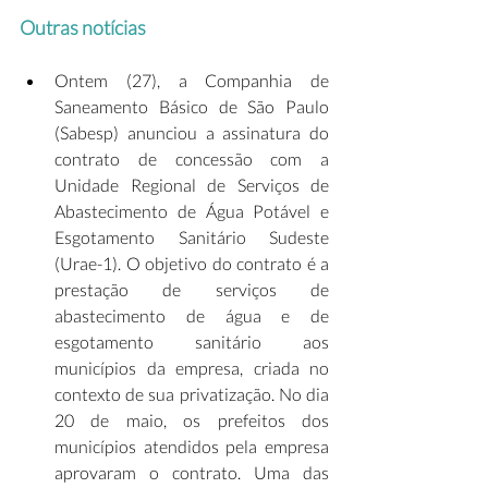
Outras notícias
Ontem (27), a Companhia de 
Saneamento Básico de São Paulo 
(Sabesp) anunciou a assinatura do 
contrato de concessão com a 
Unidade Regional de Serviços de 
Abastecimento de Água Potável e 
Esgotamento Sanitário Sudeste 
(Urae-1). O objetivo do contrato é a 
prestação de serviços de 
abastecimento de água e de 
esgotamento sanitário aos 
municípios da empresa, criada no 
contexto de sua privatização. No dia 
20 de maio, os prefeitos dos 
municípios atendidos pela empresa 
aprovaram o contrato. Uma das 