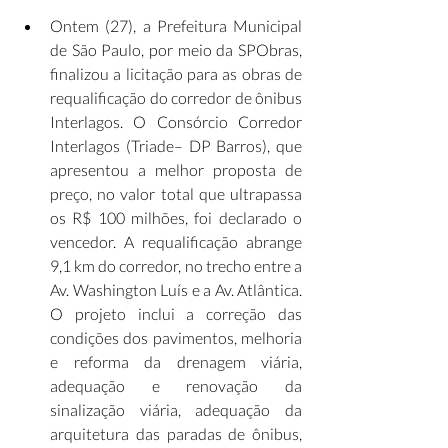
Ontem (27), a Prefeitura Municipal 
de São Paulo, por meio da SPObras, 
finalizou a licitação para as obras de 
requalificação do corredor de ônibus 
Interlagos. O Consórcio Corredor 
Interlagos (Triade– DP Barros), que 
apresentou a melhor proposta de 
preço, no valor total que ultrapassa 
os R$ 100 milhões, foi declarado o 
vencedor. A requalificação abrange 
9,1 km do corredor, no trecho entre a 
Av. Washington Luís e a Av. Atlântica. 
O projeto inclui a correção das 
condições dos pavimentos, melhoria 
e reforma da drenagem viária, 
adequação e renovação da 
sinalização viária, adequação da 
arquitetura das paradas de ônibus, 