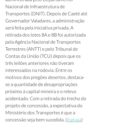
Nacional de Infraestrutura de 
Transportes (DNIT). Depois de Caeté até 
Governador Valadares, a administração 
será feita pela iniciativa privada. A 
retirada dos lotes 8A e 8B foi autorizada 
pela Agência Nacional de Transportes 
Terrestres (ANTT) e pelo Tribunal de 
Contas da União (TCU) depois que os 
três leilões anteriores não tiveram 
interessados na rodovia. Entre os 
motivos dos pregões desertos, destaca-
se a quantidade de desapropriações 
próximo à capital mineira e o relevo 
acidentado. Com a retirada do trecho do 
projeto de concessão, a expectativa do 
Ministério dos Transportes é que a 
concessão seja bem sucedida. (
Itatiaia
)    