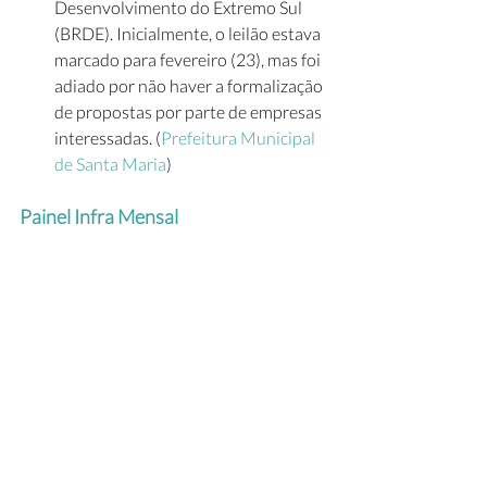
Desenvolvimento do Extremo Sul 
(BRDE). Inicialmente, o leilão estava 
marcado para fevereiro (23), mas foi 
adiado por não haver a formalização 
de propostas por parte de empresas 
interessadas. (
Prefeitura Municipal 
de Santa Maria
)  
Painel Infra Mensal