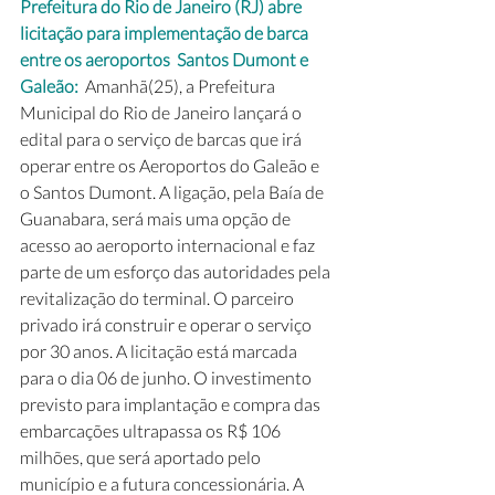
Prefeitura do Rio de Janeiro (RJ) abre 
licitação para implementação de barca 
entre os aeroportos  Santos Dumont e 
Galeão: 
 Amanhã(25), a Prefeitura 
Municipal do Rio de Janeiro lançará o 
edital para o serviço de barcas que irá 
operar entre os Aeroportos do Galeão e 
o Santos Dumont. A ligação, pela Baía de 
Guanabara, será mais uma opção de 
acesso ao aeroporto internacional e faz 
parte de um esforço das autoridades pela 
revitalização do terminal. O parceiro 
privado irá construir e operar o serviço 
por 30 anos. A licitação está marcada 
para o dia 06 de junho. O investimento 
previsto para implantação e compra das 
embarcações ultrapassa os R$ 106 
milhões, que será aportado pelo 
município e a futura concessionária. A 