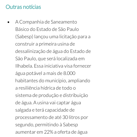
Outras notícias
A Companhia de Saneamento 
Básico do Estado de São Paulo 
(Sabesp) lançou uma licitação para a 
construir a primeira usina de 
dessalinização de água do Estado de 
São Paulo, que será localizada em 
Ilhabela. Essa iniciativa visa fornecer 
água potável a mais de 8.000 
habitantes do município, ampliando 
a resiliência hídrica de todo o 
sistema de produção e distribuição 
de água. A usina vai captar água 
salgada e terá capacidade de 
processamento de até 30 litros por 
segundo, permitindo à Sabesp 
aumentar em 22% a oferta de água 