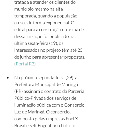
tratada e atender os clientes do 
município mesmo na alta 
temporada, quando a população 
cresce de forma exponencial. O 
edital para a construção da usina de 
dessalinização foi publicado na 
última sexta-feira (19), os 
interessados no projeto têm até 25 
de junho para apresentar propostas. 
(
Portal R3
)   
Na próxima segunda-feira (29), a 
Prefeitura Municipal de Maringá 
(PR) assinará o contrato da Parceria 
Público-Privada dos serviços de 
iluminação pública com o Consórcio 
Luz de Maringá. O consórcio, 
composto pelas empresas Enel X 
Brasil e Selt Engenharia Ltda, foi 