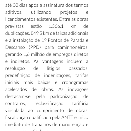
até 30 dias após a assinatura dos termos 
aditivos, utilizando projetos e 
licenciamentos existentes. Entre as obras 
previstas estão 1.566,1 km de 
duplicações, 849,5 km de faixas adicionais 
e a instalação de 19 Pontos de Parada e 
Descanso (PPD) para caminhoneiros, 
gerando 1,6 milhão de empregos diretos 
e indiretos. As vantagens incluem a 
resolução de litígios passados, 
predefinição de indenizações, tarifas 
iniciais mais baixas e cronogramas 
acelerados de obras. As inovações 
destacam-se pela padronização de 
contratos, reclassificação tarifária 
vinculada ao cumprimento de obras, 
fiscalização qualificada pela ANTT e início 
imediato de trabalhos de manutenção e 