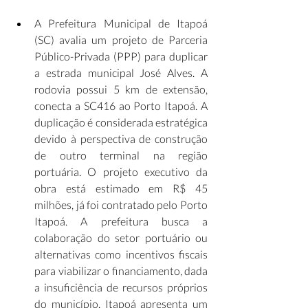
A Prefeitura Municipal de Itapoá 
(SC) avalia um projeto de Parceria 
Público-Privada (PPP) para duplicar 
a estrada municipal José Alves. A 
rodovia possui 5 km de extensão, 
conecta a SC416 ao Porto Itapoá. A 
duplicação é considerada estratégica 
devido à perspectiva de construção 
de outro terminal na região 
portuária. O projeto executivo da 
obra está estimado em R$ 45 
milhões, já foi contratado pelo Porto 
Itapoá. A prefeitura busca a 
colaboração do setor portuário ou 
alternativas como incentivos fiscais 
para viabilizar o financiamento, dada 
a insuficiência de recursos próprios 
do município. Itapoá apresenta um 