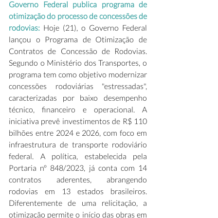
Governo Federal publica programa de 
otimização do processo de concessões de 
rodovias:
 Hoje (21), o Governo Federal 
lançou o Programa de Otimização de 
Contratos de Concessão de Rodovias. 
Segundo o Ministério dos Transportes, o 
programa tem como objetivo modernizar 
concessões rodoviárias "estressadas", 
caracterizadas por baixo desempenho 
técnico, financeiro e operacional. A 
iniciativa prevê investimentos de R$ 110 
bilhões entre 2024 e 2026, com foco em 
infraestrutura de transporte rodoviário 
federal. A política, estabelecida pela 
Portaria nº 848/2023, já conta com 14 
contratos aderentes, abrangendo 
rodovias em 13 estados brasileiros. 
Diferentemente de uma relicitação, a 
otimização permite o início das obras em 