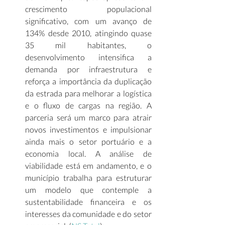
crescimento populacional 
significativo, com um avanço de 
134% desde 2010, atingindo quase 
35 mil habitantes, o 
desenvolvimento intensifica a 
demanda por infraestrutura e 
reforça a importância da duplicação 
da estrada para melhorar a logística 
e o fluxo de cargas na região. A 
parceria será um marco para atrair 
novos investimentos e impulsionar 
ainda mais o setor portuário e a 
economia local. A análise de 
viabilidade está em andamento, e o 
município trabalha para estruturar 
um modelo que contemple a 
sustentabilidade financeira e os 
interesses da comunidade e do setor 