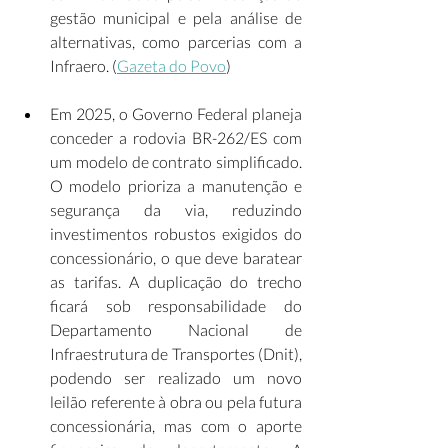
gestão municipal e pela análise de 
alternativas, como parcerias com a 
Infraero. (
Gazeta do Povo
) 
Em 2025, o Governo Federal planeja 
conceder a rodovia BR-262/ES com 
um modelo de contrato simplificado. 
O modelo prioriza a manutenção e 
segurança da via, reduzindo 
investimentos robustos exigidos do 
concessionário, o que deve baratear 
as tarifas. A duplicação do trecho 
ficará sob responsabilidade do 
Departamento Nacional de 
Infraestrutura de Transportes (Dnit), 
podendo ser realizado um novo 
leilão referente à obra ou pela futura 
concessionária, mas com o aporte 