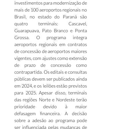
investimentos para modernização de 
mais de 100 aeroportos regionais no 
Brasil, no estado do Paraná são 
quatro terminais: Cascavel, 
Guarapuava, Pato Branco e Ponta 
Grossa. O programa integra 
aeroportos regionais em contratos 
de concessão de aeroportos maiores 
vigentes, com ajustes como extensão 
de prazo de concessão como 
contrapartida. Os editais e consultas 
públicas devem ser publicados ainda 
em 2024, e os leilões estão previstos 
para 2025. Apesar disso, terminais 
das regiões Norte e Nordeste terão 
prioridade devido à maior 
defasagem financeira. A decisão 
sobre a adesão ao programa pode 
ser influenciada pelas mudanças de 