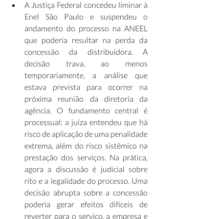
A Justiça Federal concedeu liminar à 
Enel São Paulo e suspendeu o 
andamento do processo na ANEEL 
que poderia resultar na perda da 
concessão da distribuidora. A 
decisão trava, ao menos 
temporariamente, a análise que 
estava prevista para ocorrer na 
próxima reunião da diretoria da 
agência. O fundamento central é 
processual: a juíza entendeu que há 
risco de aplicação de uma penalidade 
extrema, além do risco sistêmico na 
prestação dos serviços. Na prática, 
agora a discussão é judicial sobre 
rito e a legalidade do processo. Uma 
decisão abrupta sobre a concessão 
poderia gerar efeitos difíceis de 
reverter para o serviço, a empresa e 