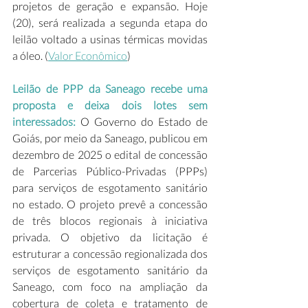
projetos de geração e expansão. Hoje 
(20), será realizada a segunda etapa do 
leilão voltado a usinas térmicas movidas 
a óleo. (
Valor Econômico
) 
Leilão de PPP da Saneago recebe uma 
proposta e deixa dois lotes sem 
interessados: 
O Governo do Estado de 
Goiás, por meio da Saneago, publicou em 
dezembro de 2025 o edital de concessão 
de Parcerias Público-Privadas (PPPs) 
para serviços de esgotamento sanitário 
no estado. O projeto prevê a concessão 
de três blocos regionais à iniciativa 
privada. O objetivo da licitação é 
estruturar a concessão regionalizada dos 
serviços de esgotamento sanitário da 
Saneago, com foco na ampliação da 
cobertura de coleta e tratamento de 