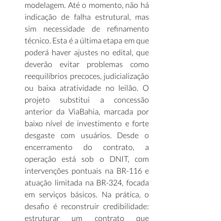
modelagem. Até o momento, não há 
indicação de falha estrutural, mas 
sim necessidade de refinamento 
técnico. Esta é a última etapa em que 
poderá haver ajustes no edital, que 
deverão evitar problemas como 
reequilíbrios precoces, judicialização 
ou baixa atratividade no leilão. O 
projeto substitui a concessão 
anterior da ViaBahia, marcada por 
baixo nível de investimento e forte 
desgaste com usuários. Desde o 
encerramento do contrato, a 
operação está sob o DNIT, com 
intervenções pontuais na BR-116 e 
atuação limitada na BR-324, focada 
em serviços básicos. Na prática, o 
desafio é reconstruir credibilidade: 
estruturar um contrato que 