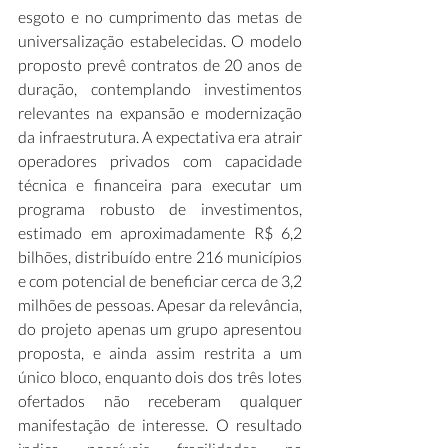
esgoto e no cumprimento das metas de 
universalização estabelecidas. O modelo 
proposto prevê contratos de 20 anos de 
duração, contemplando investimentos 
relevantes na expansão e modernização 
da infraestrutura. A expectativa era atrair 
operadores privados com capacidade 
técnica e financeira para executar um 
programa robusto de investimentos, 
estimado em aproximadamente R$ 6,2 
bilhões, distribuído entre 216 municípios 
e com potencial de beneficiar cerca de 3,2 
milhões de pessoas. Apesar da relevância, 
do projeto apenas um grupo apresentou 
proposta, e ainda assim restrita a um 
único bloco, enquanto dois dos três lotes 
ofertados não receberam qualquer 
manifestação de interesse. O resultado 