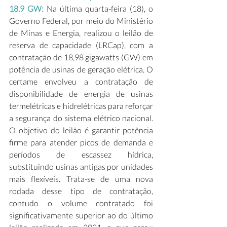
18,9 GW:
 Na última quarta-feira (18), o 
Governo Federal, por meio do Ministério 
de Minas e Energia, realizou o leilão de 
reserva de capacidade (LRCap), com a 
contratação de 18,98 gigawatts (GW) em 
potência de usinas de geração elétrica. O 
certame envolveu a contratação de 
disponibilidade de energia de usinas 
termelétricas e hidrelétricas para reforçar 
a segurança do sistema elétrico nacional. 
O objetivo do leilão é garantir potência 
firme para atender picos de demanda e 
períodos de escassez hídrica, 
substituindo usinas antigas por unidades 
mais flexíveis. Trata-se de uma nova 
rodada desse tipo de contratação, 
contudo o volume contratado foi 
significativamente superior ao do último 