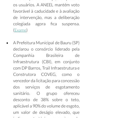
os usuários. A ANEEL mantém voto 
favorável à caducidade e à avaliação 
de intervenção, mas a deliberação 
colegiada agora fica suspensa. 
(
Exame
) 
A Prefeitura Municipal de Bauru (SP) 
declarou o consórcio liderado pela 
Companhia Brasileira de 
Infraestrutura (CBI), em conjunto 
com DP Barros, Trail Infraestrutura e 
Construtora COVEG, como o 
vencedor da licitação para concessão 
dos serviços de esgotamento 
sanitário. O grupo ofereceu 
desconto de 38% sobre o teto, 
aplicável a 90% do volume de esgoto, 
um valor de deságio elevado, que 