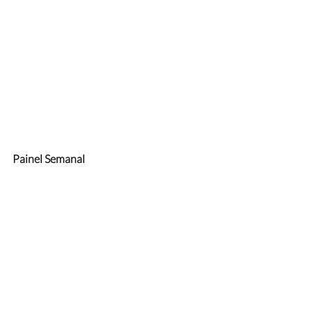
Painel Semanal