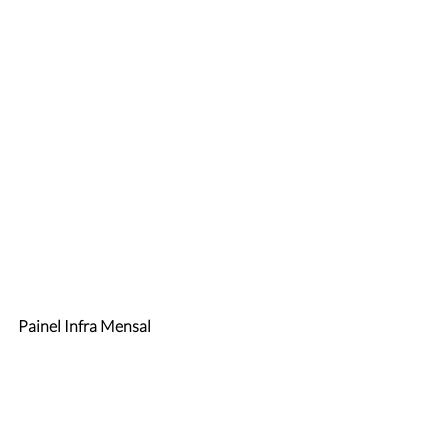
Painel Infra Mensal