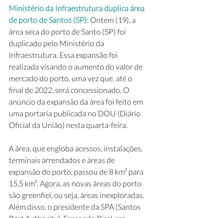
Ministério da Infraestrutura duplica área 
de porto de Santos (SP): 
Ontem (19), a 
área seca do porto de Santo (SP) foi 
duplicado pelo Ministério da 
Infraestrutura. Essa expansão foi 
realizada visando o aumento do valor de 
mercado do porto, uma vez que, até o 
final de 2022, será concessionado. O 
anúncio da expansão da área foi feito em 
uma portaria publicada no DOU (Diário 
Oficial da União) nesta quarta-feira.
A área, que engloba acessos, instalações, 
terminais arrendados e áreas de 
expansão do porto, passou de 8 km² para 
15,5 km². Agora, as novas áreas do porto 
são greenfiel, ou seja, áreas inexploradas. 
Além disso, o presidente da SPA (Santos 