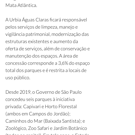
Mata Atlântica.
A Urbia Águas Claras ficará responsável 
pelos serviços de limpeza, manejo e 
vigilância patrimonial, modernização das 
estruturas existentes e aumento da 
oferta de serviços, além de conservação e 
manutenção dos espaços. A área de 
concessão corresponde a 3,6% do espaço 
total dos parques e é restrita a locais de 
uso público. 
Desde 2019, o Governo de São Paulo 
concedeu seis parques à iniciativa 
privada: Capivari e Horto Florestal 
(ambos em Campos do Jordão); 
Caminhos do Mar (Baixada Santista); e 
Zoológico, Zoo Safari e Jardim Botânico 