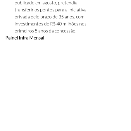
publicado em agosto, pretendia 
transferir os pontos para a iniciativa 
privada pelo prazo de 35 anos, com 
investimentos de R$ 40 milhões nos 
primeiros 5 anos da concessão.
Painel Infra Mensal