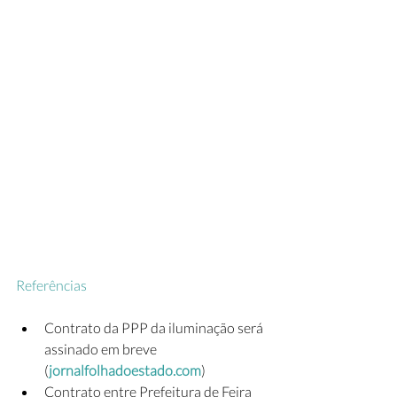
Referências
Contrato da PPP da iluminação será 
assinado em breve 
(
jornalfolhadoestado.com
)
Contrato entre Prefeitura de Feira 