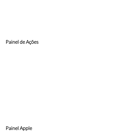
Painel de Ações
Painel Apple