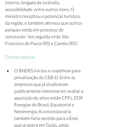
interno, brigada de incêndio, 
acessibilidade, entre outros itens. O 
ministro ressaltou o potencial turístico 
da região, e também afirmou que outros 
parques estão em processo de 
concessão: “em seguida virão São 
Francisco de Paula (RS) e Canela (RS)”. 
Outras notícias
O BNDES iniciou o roadshow para 
privatização da CEB-D. Entre as 
empresas que já sinalizaram 
publicamente interesse em avaliar a 
aquisição do ativo estão CPFL, EDP 
Energias do Brasil, Equatorial e 
Neoenergia. A concessionária 
também faria sentido para a Enel, 
que já opera em Goiás, pelas 