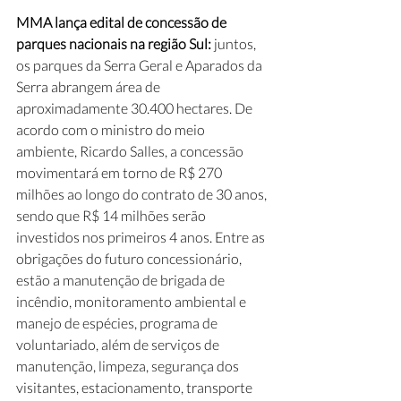
MMA lança edital de concessão de 
parques nacionais na região Sul: 
juntos, 
os parques da Serra Geral e Aparados da 
Serra abrangem área de 
aproximadamente 30.400 hectares. De 
acordo com o ministro do meio 
ambiente, Ricardo Salles, a concessão 
movimentará em torno de R$ 270 
milhões ao longo do contrato de 30 anos, 
sendo que R$ 14 milhões serão 
investidos nos primeiros 4 anos. Entre as 
obrigações do futuro concessionário, 
estão a manutenção de brigada de 
incêndio, monitoramento ambiental e 
manejo de espécies, programa de 
voluntariado, além de serviços de 
manutenção, limpeza, segurança dos 
visitantes, estacionamento, transporte 