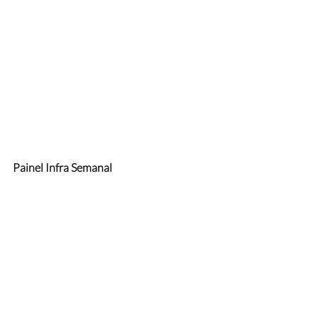
Painel Infra Semanal