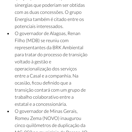
sinergias que poderiam ser obtidas 
com as duas concessões. O grupo 
Energisa também é citado entre os 
potenciais interessados. 
O governador de Alagoas, Renan 
Filho (MDB) se reuniu com 
representantes da BRK Ambiental 
para tratar do processo de transição 
voltado à gestão e 
operacionalização dos serviços 
entre a Casal e a companhia. Na 
ocasião, ficou definido que a 
transição contará com um grupo de 
trabalho colaborativo entre a 
estatal e a concessionária. 
O governador de Minas Gerais, 
Romeu Zema (NOVO) inaugurou 
cinco quilômetros de duplicação da 