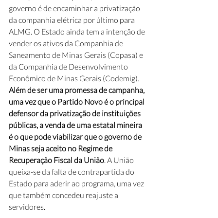
governo é de encaminhar a privatização 
da companhia elétrica por último para 
ALMG. O Estado ainda tem a intenção de 
vender os ativos da Companhia de 
Saneamento de Minas Gerais (Copasa) e 
da Companhia de Desenvolvimento 
Econômico de Minas Gerais (Codemig). 
Além de ser uma promessa de campanha, 
uma vez que o Partido Novo é o principal 
defensor da privatização de instituições 
públicas, a venda de uma estatal mineira 
é o que pode viabilizar que o governo de 
Minas seja aceito no Regime de 
Recuperação Fiscal da União
. A União 
queixa-se da falta de contrapartida do 
Estado para aderir ao programa, uma vez 
que também concedeu reajuste a 
servidores.