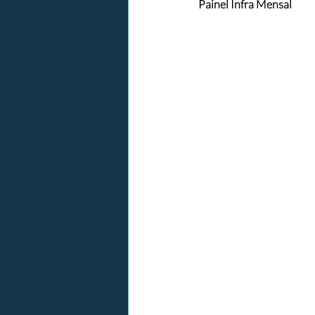
Painel Infra Mensal