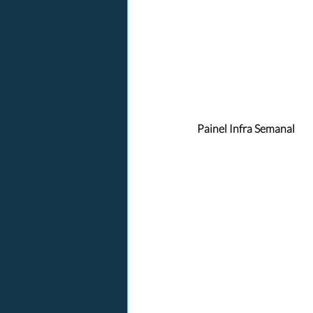
Painel Infra Semanal