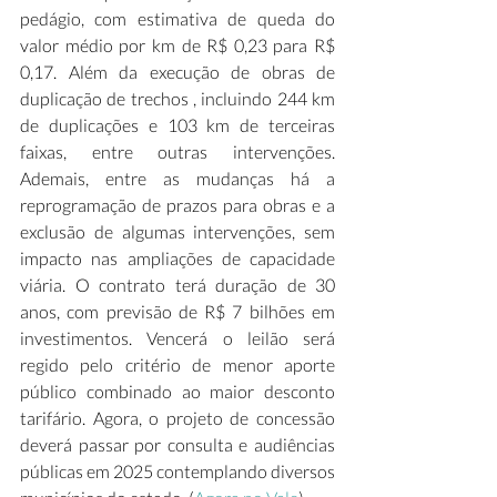
pedágio, com estimativa de queda do 
valor médio por km de R$ 0,23 para R$ 
0,17. Além da execução de obras de 
duplicação de trechos , incluindo 244 km 
de duplicações e 103 km de terceiras 
faixas, entre outras intervenções. 
Ademais, entre as mudanças há a 
reprogramação de prazos para obras e a 
exclusão de algumas intervenções, sem 
impacto nas ampliações de capacidade 
viária. O contrato terá duração de 30 
anos, com previsão de R$ 7 bilhões em 
investimentos. Vencerá o leilão será 
regido pelo critério de menor aporte 
público combinado ao maior desconto 
tarifário. Agora, o projeto de concessão 
deverá passar por consulta e audiências 
públicas em 2025 contemplando diversos 