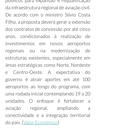
públicos para expansão e requalificação 
da infraestrutura regional de aviação civil. 
De acordo com o ministro Silvio Costa 
Filho, a proposta deverá gerar a extensão 
dos contratos de concessão por até cinco 
anos, condicionados à realização de 
investimentos em novos aeroportos 
regionais ou na modernização de 
estruturas existentes, especialmente em 
áreas estratégicas como Norte, Nordeste 
e Centro-Oeste. A expectativa do 
governo é atrair aportes em até 100 
aeroportos ao longo do programa, com 
uma rodada inicial contemplando 19 a 20 
unidades. O enfoque é fortalecer a 
aviação regional, ampliando a 
conectividade e a integração territorial 
do país. (
Valor Econômico
)  