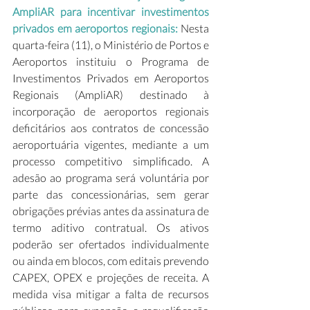
AmpliAR para incentivar investimentos 
privados em aeroportos regionais: 
Nesta 
quarta-feira (11), o Ministério de Portos e 
Aeroportos instituiu o Programa de 
Investimentos Privados em Aeroportos 
Regionais (AmpliAR) destinado à 
incorporação de aeroportos regionais 
deficitários aos contratos de concessão 
aeroportuária vigentes, mediante a um 
processo competitivo simplificado. A 
adesão ao programa será voluntária por 
parte das concessionárias, sem gerar 
obrigações prévias antes da assinatura de 
termo aditivo contratual. Os ativos 
poderão ser ofertados individualmente 
ou ainda em blocos, com editais prevendo 
CAPEX, OPEX e projeções de receita. A 
medida visa mitigar a falta de recursos 