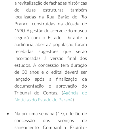
a revitalização de fachadas históricas 
de duas estruturas também 
localizadas na Rua Barão do Rio 
Branco, construídas na década de 
1930. A gestão do acervo e do museu 
seguirá com o Estado. Durante a 
audiência, aberta à população, foram 
recebidas sugestões que serão 
incorporadas à versão final dos 
estudos. A concessão terá duração 
de 30 anos e o edital deverá ser 
lançado após a finalização da 
documentação e aprovação do 
Tribunal de Contas. (
Agência de 
Notícias do Estado do Paraná
) 
Na próxima semana (17), o leilão de 
concessão dos serviços de 
saneamento Companhia Espírito-