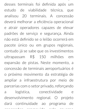
desses terminais foi definida após um 
estudo de viabilidade técnica, que 
analisou 20 terminais. A concessão 
deverá melhorar a eficiência operacional 
e atrair operadores capazes de elevar 
padrões de serviço e segurança. Ainda 
não está definido se o leilão ocorrerá em 
pacote único ou em grupos regionais, 
contudo já se sabe que os investimentos 
ultrapassam R$ 150 milhões em 
expansão de pistas. Neste momento, a 
concessão de terminais aeroportuários é 
o próximo movimento da estratégia de 
ampliar a infraestrutura por meio de 
parcerias com o setor privado, reforçando 
a logística, conectividade e 
desenvolvimento regional. O projeto 
dará continuidade ao programa de 