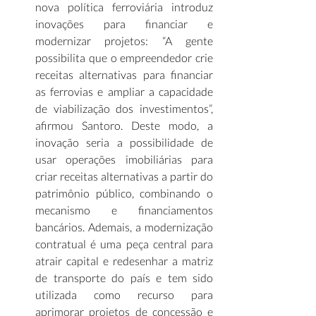
nova política ferroviária introduz 
inovações para financiar e 
modernizar projetos: “A gente 
possibilita que o empreendedor crie 
receitas alternativas para financiar 
as ferrovias e ampliar a capacidade 
de viabilização dos investimentos”, 
afirmou Santoro. Deste modo, a 
inovação seria a possibilidade de 
usar operações imobiliárias para 
criar receitas alternativas a partir do 
patrimônio público, combinando o 
mecanismo e financiamentos 
bancários. Ademais, a modernização 
contratual é uma peça central para 
atrair capital e redesenhar a matriz 
de transporte do país e tem sido 
utilizada como recurso para 
aprimorar projetos de concessão e 