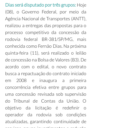
Dias será disputado por três grupos:
 Hoje 
(08), o Governo Federal, por meio da 
Agência Nacional de Transportes (ANTT), 
realizou a entregas das propostas para o 
processo competitivo da concessão da 
rodovia federal BR-381/SP/MG, mais 
conhecida como Fernão Dias. Na próxima 
quinta-feira (11), será realizado o leilão 
de concessão na Bolsa de Valores (B3). De 
acordo com o edital, o novo contrato 
busca a repactuação do contrato iniciado 
em 2008 e inaugura a primeira 
concorrência efetiva entre grupos para 
uma concessão revisada sob supervisão 
do Tribunal de Contas da União. O 
objetivo da licitação é redefinir o 
operador da rodovia sob condições 
atualizadas, garantindo continuidade de 