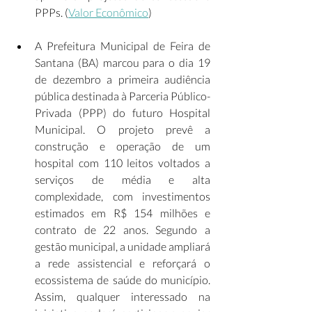
PPPs. (
Valor Econômico
) 
A Prefeitura Municipal de Feira de 
Santana (BA) marcou para o dia 19 
de dezembro a primeira audiência 
pública destinada à Parceria Público-
Privada (PPP) do futuro Hospital 
Municipal. O projeto prevê a 
construção e operação de um 
hospital com 110 leitos voltados a 
serviços de média e alta 
complexidade, com investimentos 
estimados em R$ 154 milhões e 
contrato de 22 anos. Segundo a 
gestão municipal, a unidade ampliará 
a rede assistencial e reforçará o 
ecossistema de saúde do município. 
Assim, qualquer interessado na 