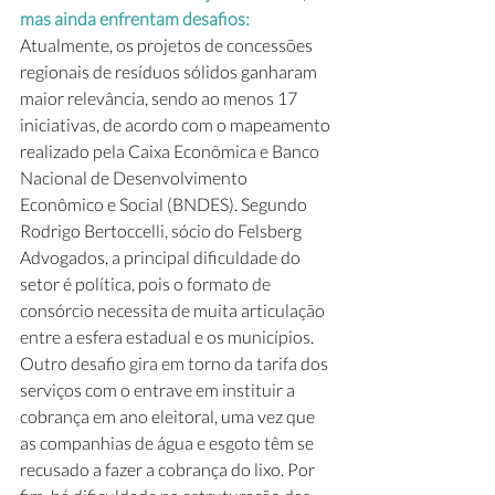
mas ainda enfrentam desafios:  
Atualmente, os projetos de concessões 
regionais de resíduos sólidos ganharam 
maior relevância, sendo ao menos 17 
iniciativas, de acordo com o mapeamento 
realizado pela Caixa Econômica e Banco 
Nacional de Desenvolvimento 
Econômico e Social (BNDES). Segundo 
Rodrigo Bertoccelli, sócio do Felsberg 
Advogados, a principal dificuldade do 
setor é política, pois o formato de 
consórcio necessita de muita articulação 
entre a esfera estadual e os municípios. 
Outro desafio gira em torno da tarifa dos 
serviços com o entrave em instituir a 
cobrança em ano eleitoral, uma vez que 
as companhias de água e esgoto têm se 
recusado a fazer a cobrança do lixo. Por 