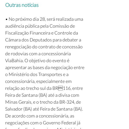
Outras notícias
• No próximo dia 28, será realizada uma 
audiência pública pela Comissão de 
Fiscalização Financeira e Controle da 
Câmara dos Deputados para debater a 
renegociação do contrato de concessão 
de rodovias com a concessionária 
ViaBahia. O objetivo do evento é 
apresentar as bases da negociação entre 
o Ministério dos Transportes e a 
concessionária, especialmente em 
relação ao trecho sul da BR116, entre 
Feira de Santana (BA) até a divisa com 
Minas Gerais, e o trecho da BR-324, de 
Salvador (BA) até Feira de Santana (BA). 
De acordo com a concessionária, as 
negociações com o Governo Federal já 