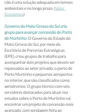
não é uma solução adequada em termos 
ambientais e no longo prazo. (
Valor 
Econômico
)
Governo do Mato Grosso do Sul cria 
grupo para avançar concessão do Porto 
de Murtinho: 
O Governo do Estado do 
Mato Grosso do Sul, por meio do 
Escritório de Parcerias Estratégicas 
(EPE), criou grupos de trabalho para 
acompanhar dois projetos que devem ser 
repassados ao setor privado: o porto de 
Porto Murtinho e pequenos aeroportos 
no interior, que são classificados como 
aeródromos. O grupo técnico com seis 
servidores destacados para atuar nos 
estudos sobre o Porto de Murtinho vai 
encontrar um projeto de concessão mais 
avançado, com sondagem feita ao 