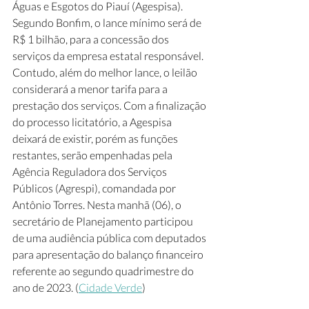
Águas e Esgotos do Piauí (Agespisa). 
Segundo Bonfim, o lance mínimo será de 
R$ 1 bilhão, para a concessão dos 
serviços da empresa estatal responsável. 
Contudo, além do melhor lance, o leilão 
considerará a menor tarifa para a 
prestação dos serviços. Com a finalização 
do processo licitatório, a Agespisa 
deixará de existir, porém as funções 
restantes, serão empenhadas pela 
Agência Reguladora dos Serviços 
Públicos (Agrespi), comandada por 
Antônio Torres. Nesta manhã (06), o 
secretário de Planejamento participou 
de uma audiência pública com deputados 
para apresentação do balanço financeiro 
referente ao segundo quadrimestre do 
ano de 2023. (
Cidade Verde
)