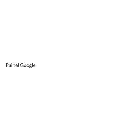
Painel Google