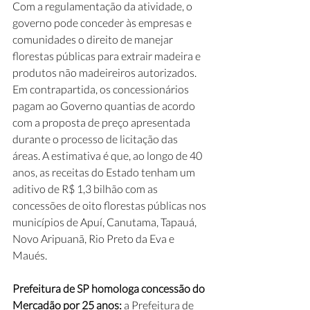
Com a regulamentação da atividade, o 
governo pode conceder às empresas e 
comunidades o direito de manejar 
florestas públicas para extrair madeira e 
produtos não madeireiros autorizados. 
Em contrapartida, os concessionários 
pagam ao Governo quantias de acordo 
com a proposta de preço apresentada 
durante o processo de licitação das 
áreas. A estimativa é que, ao longo de 40 
anos, as receitas do Estado tenham um 
aditivo de R$ 1,3 bilhão com as 
concessões de oito florestas públicas nos 
municípios de Apuí, Canutama, Tapauá, 
Novo Aripuanã, Rio Preto da Eva e 
Maués.
Prefeitura de SP homologa concessão do 
Mercadão por 25 anos: 
a Prefeitura de 