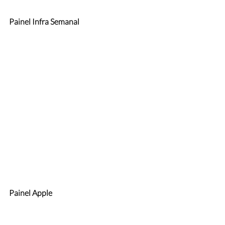
Painel Infra Semanal
Painel Apple