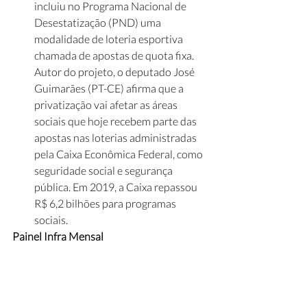
incluiu no Programa Nacional de 
Desestatização (PND) uma 
modalidade de loteria esportiva 
chamada de apostas de quota fixa. 
Autor do projeto, o deputado José 
Guimarães (PT-CE) afirma que a 
privatização vai afetar as áreas 
sociais que hoje recebem parte das 
apostas nas loterias administradas 
pela Caixa Econômica Federal, como 
seguridade social e segurança 
pública. Em 2019, a Caixa repassou 
R$ 6,2 bilhões para programas 
sociais.
Painel Infra Mensal