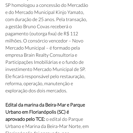
SP homologou a concessão do Mercadão 
e do Mercado Municipal Kinjo Yamato, 
com duração de 25 anos. Pela transação, 
a gestão Bruno Covas receberá o 
pagamento (outorga fixa) de R$ 112 
milhões. O consórcio vencedor – Novo 
Mercado Municipal – é formado pela 
empresa Brain Realty Consultoria e 
Participações Imobiliárias e o fundo de 
investimento Mercado Municipal de SP. 
Ele ficará responsável pelo restauração, 
reforma, operação, manutenção e 
exploração dos dois mercados.
Edital da marina da Beira-Mar e Parque 
Urbano em Florianópolis (SC) é 
aprovado pelo TCE:
 o edital do Parque 
Urbano e Marina da Beira-Mar Norte, em 