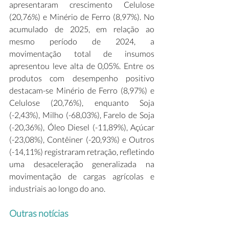
apresentaram crescimento Celulose 
(20,76%) e Minério de Ferro (8,97%). No 
acumulado de 2025, em relação ao 
mesmo período de 2024, a 
movimentação total de insumos 
apresentou leve alta de 0,05%. Entre os 
produtos com desempenho positivo 
destacam-se Minério de Ferro (8,97%) e 
Celulose (20,76%), enquanto Soja 
(-2,43%), Milho (-68,03%), Farelo de Soja 
(-20,36%), Óleo Diesel (-11,89%), Açúcar 
(-23,08%), Contêiner (-20,93%) e Outros 
(-14,11%) registraram retração, refletindo 
uma desaceleração generalizada na 
movimentação de cargas agrícolas e 
industriais ao longo do ano.
Outras notícias