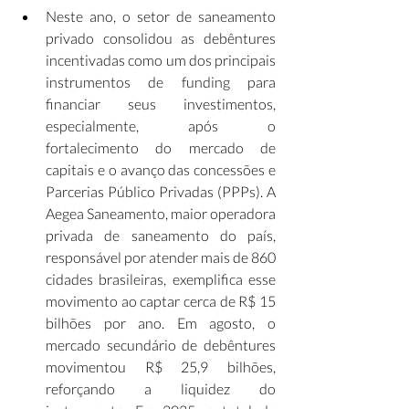
Neste ano, o setor de saneamento 
privado consolidou as debêntures 
incentivadas como um dos principais 
instrumentos de funding para 
financiar seus investimentos, 
especialmente, após o 
fortalecimento do mercado de 
capitais e o avanço das concessões e 
Parcerias Público Privadas (PPPs). A 
Aegea Saneamento, maior operadora 
privada de saneamento do país, 
responsável por atender mais de 860 
cidades brasileiras, exemplifica esse 
movimento ao captar cerca de R$ 15 
bilhões por ano. Em agosto, o 
mercado secundário de debêntures 
movimentou R$ 25,9 bilhões, 
reforçando a liquidez do 