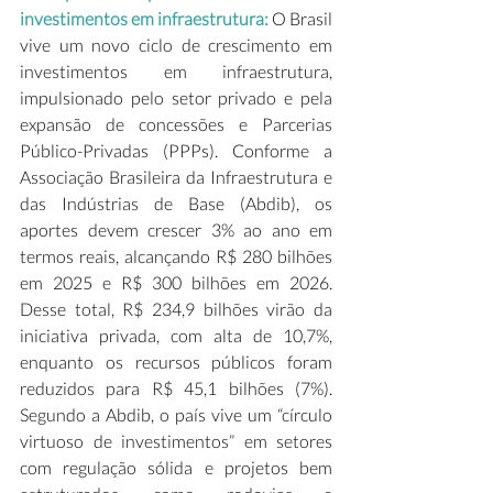
investimentos em infraestrutura:
 O Brasil 
vive um novo ciclo de crescimento em 
investimentos em infraestrutura, 
impulsionado pelo setor privado e pela 
expansão de concessões e Parcerias 
Público-Privadas (PPPs). Conforme a 
Associação Brasileira da Infraestrutura e 
das Indústrias de Base (Abdib), os 
aportes devem crescer 3% ao ano em 
termos reais, alcançando R$ 280 bilhões 
em 2025 e R$ 300 bilhões em 2026. 
Desse total, R$ 234,9 bilhões virão da 
iniciativa privada, com alta de 10,7%, 
enquanto os recursos públicos foram 
reduzidos para R$ 45,1 bilhões (7%). 
Segundo a Abdib, o país vive um “círculo 
virtuoso de investimentos” em setores 
com regulação sólida e projetos bem 