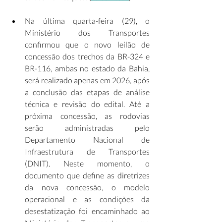
Na última quarta-feira (29), o 
Ministério dos Transportes 
confirmou que o novo leilão de 
concessão dos trechos da BR-324 e 
BR-116, ambas no estado da Bahia, 
será realizado apenas em 2026, após 
a conclusão das etapas de análise 
técnica e revisão do edital. Até a 
próxima concessão, as rodovias 
serão administradas pelo 
Departamento Nacional de 
Infraestrutura de Transportes 
(DNIT). Neste momento, o 
documento que define as diretrizes 
da nova concessão, o modelo 
operacional e as condições da 
desestatização foi encaminhado ao 