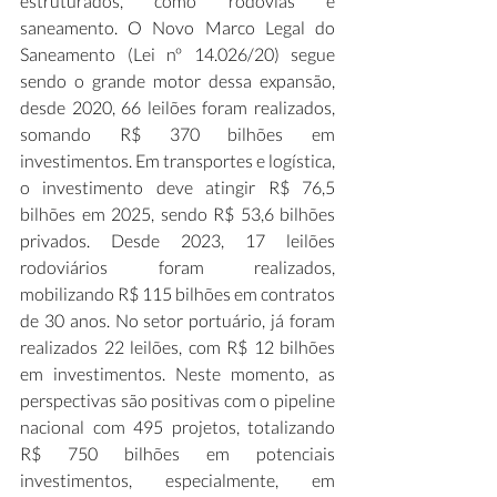
estruturados, como rodovias e 
saneamento. O Novo Marco Legal do 
Saneamento (Lei nº 14.026/20) segue 
sendo o grande motor dessa expansão, 
desde 2020, 66 leilões foram realizados, 
somando R$ 370 bilhões em 
investimentos. Em transportes e logística, 
o investimento deve atingir R$ 76,5 
bilhões em 2025, sendo R$ 53,6 bilhões 
privados. Desde 2023, 17 leilões 
rodoviários foram realizados, 
mobilizando R$ 115 bilhões em contratos 
de 30 anos. No setor portuário, já foram 
realizados 22 leilões, com R$ 12 bilhões 
em investimentos. Neste momento, as 
perspectivas são positivas com o pipeline 
nacional com 495 projetos, totalizando 
R$ 750 bilhões em potenciais 
investimentos, especialmente, em 