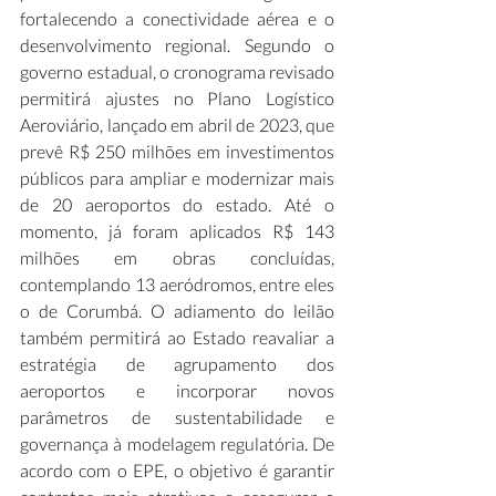
fortalecendo a conectividade aérea e o 
desenvolvimento regional. Segundo o 
governo estadual, o cronograma revisado 
permitirá ajustes no Plano Logístico 
Aeroviário, lançado em abril de 2023, que 
prevê R$ 250 milhões em investimentos 
públicos para ampliar e modernizar mais 
de 20 aeroportos do estado. Até o 
momento, já foram aplicados R$ 143 
milhões em obras concluídas, 
contemplando 13 aeródromos, entre eles 
o de Corumbá. O adiamento do leilão 
também permitirá ao Estado reavaliar a 
estratégia de agrupamento dos 
aeroportos e incorporar novos 
parâmetros de sustentabilidade e 
governança à modelagem regulatória. De 
acordo com o EPE, o objetivo é garantir 