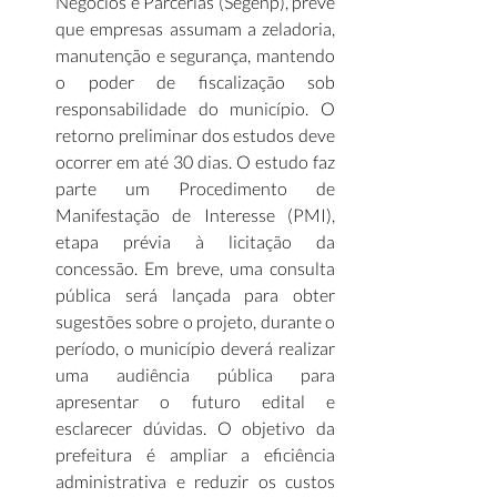
Negócios e Parcerias (Segenp), prevê 
que empresas assumam a zeladoria, 
manutenção e segurança, mantendo 
o poder de fiscalização sob 
responsabilidade do município. O 
retorno preliminar dos estudos deve 
ocorrer em até 30 dias. O estudo faz 
parte um Procedimento de 
Manifestação de Interesse (PMI), 
etapa prévia à licitação da 
concessão. Em breve, uma consulta 
pública será lançada para obter 
sugestões sobre o projeto, durante o 
período, o município deverá realizar 
uma audiência pública para 
apresentar o futuro edital e 
esclarecer dúvidas. O objetivo da 
prefeitura é ampliar a eficiência 
administrativa e reduzir os custos 