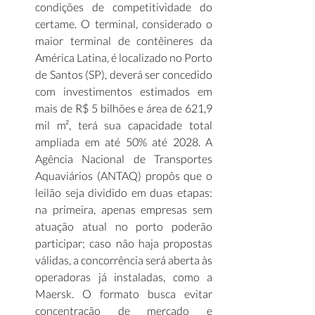
condições de competitividade do 
certame. O terminal, considerado o 
maior terminal de contêineres da 
América Latina, é localizado no Porto 
de Santos (SP), deverá ser concedido 
com investimentos estimados em 
mais de R$ 5 bilhões e área de 621,9 
mil m², terá sua capacidade total 
ampliada em até 50% até 2028. A 
Agência Nacional de Transportes 
Aquaviários (ANTAQ) propôs que o 
leilão seja dividido em duas etapas: 
na primeira, apenas empresas sem 
atuação atual no porto poderão 
participar; caso não haja propostas 
válidas, a concorrência será aberta às 
operadoras já instaladas, como a 
Maersk. O formato busca evitar 
concentração de mercado e 