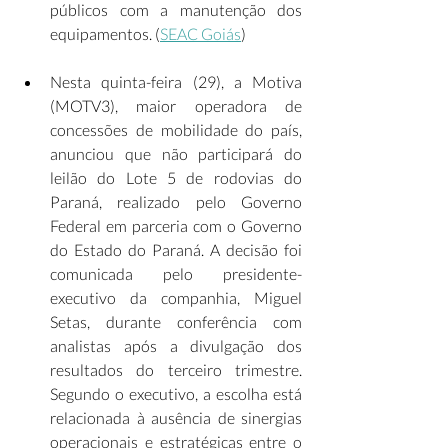
públicos com a manutenção dos 
equipamentos. (
SEAC Goiás
) 
Nesta quinta-feira (29), a Motiva 
(MOTV3), maior operadora de 
concessões de mobilidade do país, 
anunciou que não participará do 
leilão do Lote 5 de rodovias do 
Paraná, realizado pelo Governo 
Federal em parceria com o Governo 
do Estado do Paraná. A decisão foi 
comunicada pelo presidente-
executivo da companhia, Miguel 
Setas, durante conferência com 
analistas após a divulgação dos 
resultados do terceiro trimestre. 
Segundo o executivo, a escolha está 
relacionada à ausência de sinergias 
operacionais e estratégicas entre o 