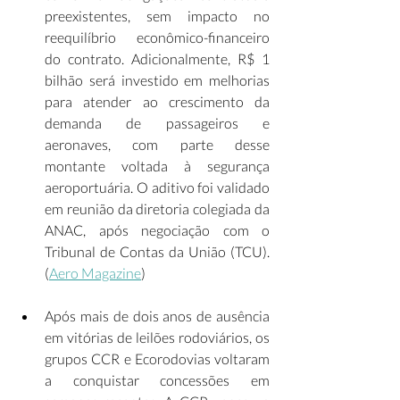
preexistentes, sem impacto no 
reequilíbrio econômico-financeiro 
do contrato. Adicionalmente, R$ 1 
bilhão será investido em melhorias 
para atender ao crescimento da 
demanda de passageiros e 
aeronaves, com parte desse 
montante voltada à segurança 
aeroportuária. O aditivo foi validado 
em reunião da diretoria colegiada da 
ANAC, após negociação com o 
Tribunal de Contas da União (TCU). 
(
Aero Magazine
) 
Após mais de dois anos de ausência 
em vitórias de leilões rodoviários, os 
grupos CCR e Ecorodovias voltaram 
a conquistar concessões em 