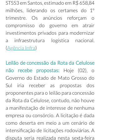
STS53 em Santos, estimado em R$ 658,84 
milhões, liderando os certames do 1º 
trimestre. Os anúncios reforçam o 
compromisso do governo em atrair 
investimentos privados para modernizar 
a infraestrutura logística nacional. 
(
Agência Infra
)  
Leilão de concessão da Rota da Celulose 
não recebe propostas:
 Hoje (02), o 
Governo do Estado de Mato Grosso do 
Sul iria receber as propostas dos 
proponentes para o leilão para concessão 
da Rota da Celulose, contudo, não houve 
a manifestação de interesse de nenhuma 
empresa ou consórcio. A licitação é dada 
como deserta em meio a um cenário de 
intensificação de licitações rodoviárias. A 
disputa seria realizada nesta sexta-feira 