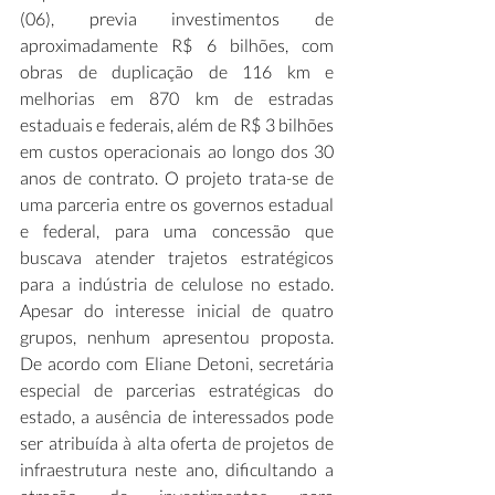
(06), previa investimentos de 
aproximadamente R$ 6 bilhões, com 
obras de duplicação de 116 km e 
melhorias em 870 km de estradas 
estaduais e federais, além de R$ 3 bilhões 
em custos operacionais ao longo dos 30 
anos de contrato. O projeto trata-se de 
uma parceria entre os governos estadual 
e federal, para uma concessão que 
buscava atender trajetos estratégicos 
para a indústria de celulose no estado. 
Apesar do interesse inicial de quatro 
grupos, nenhum apresentou proposta. 
De acordo com Eliane Detoni, secretária 
especial de parcerias estratégicas do 
estado, a ausência de interessados pode 
ser atribuída à alta oferta de projetos de 
infraestrutura neste ano, dificultando a 