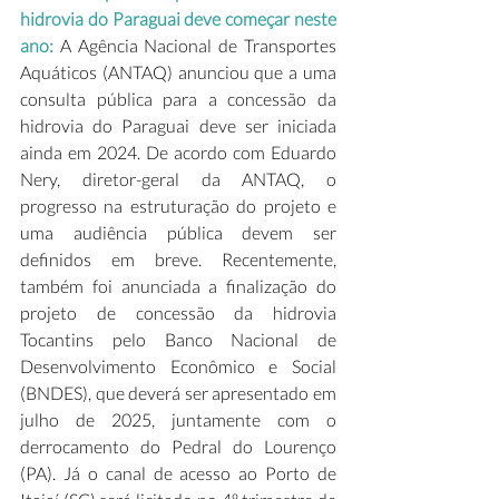
hidrovia do Paraguai deve começar neste 
ano:
 A Agência Nacional de Transportes 
Aquáticos (ANTAQ) anunciou que a uma 
consulta pública para a concessão da 
hidrovia do Paraguai deve ser iniciada 
ainda em 2024. De acordo com Eduardo 
Nery, diretor-geral da ANTAQ, o 
progresso na estruturação do projeto e 
uma audiência pública devem ser 
definidos em breve. Recentemente, 
também foi anunciada a finalização do 
projeto de concessão da hidrovia 
Tocantins pelo Banco Nacional de 
Desenvolvimento Econômico e Social 
(BNDES), que deverá ser apresentado em 
julho de 2025, juntamente com o 
derrocamento do Pedral do Lourenço 
(PA). Já o canal de acesso ao Porto de 