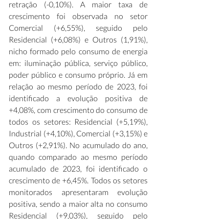
retração (-0,10%). A maior taxa de 
crescimento foi observada no setor 
Comercial (+6,55%), seguido pelo 
Residencial (+6,08%) e Outros (1,91%), 
nicho formado pelo consumo de energia 
em: iluminação pública, serviço público, 
poder público e consumo próprio. Já em 
relação ao mesmo período de 2023, foi 
identificado a evolução positiva de 
+4,08%, com crescimento do consumo de 
todos os setores: Residencial (+5,19%), 
Industrial (+4,10%), Comercial (+3,15%) e 
Outros (+2,91%). No acumulado do ano, 
quando comparado ao mesmo período 
acumulado de 2023, foi identificado o 
crescimento de +6,45%. Todos os setores 
monitorados apresentaram evolução 
positiva, sendo a maior alta no consumo 
Residencial (+9,03%), seguido pelo 