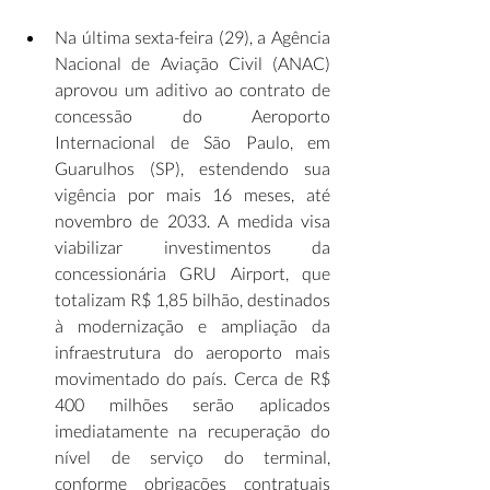
Na última sexta-feira (29), a Agência 
Nacional de Aviação Civil (ANAC) 
aprovou um aditivo ao contrato de 
concessão do Aeroporto 
Internacional de São Paulo, em 
Guarulhos (SP), estendendo sua 
vigência por mais 16 meses, até 
novembro de 2033. A medida visa 
viabilizar investimentos da 
concessionária GRU Airport, que 
totalizam R$ 1,85 bilhão, destinados 
à modernização e ampliação da 
infraestrutura do aeroporto mais 
movimentado do país. Cerca de R$ 
400 milhões serão aplicados 
imediatamente na recuperação do 
nível de serviço do terminal, 
conforme obrigações contratuais 