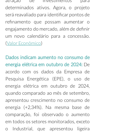
atração de investimentos para 
determinados ativos. Agora, o projeto 
será reavaliado para identificar pontos de 
refinamento que possam aumentar o 
engajamento do mercado, além de definir 
um novo calendário para a concessão. 
(
Valor Econômico
) 
Dados indicam aumento no consumo de 
energia elétrica em outubro de 2024:
 De 
acordo com os dados da Empresa de 
Pesquisa Energética (EPE), o uso de 
energia elétrica em outubro de 2024, 
quando comparado ao mês de setembro, 
apresentou crescimento no consumo de 
energia (+2,34%). Na mesma base de 
comparação, foi observado o aumento 
em todos os setores monitorados, exceto 
o Industrial, que apresentou ligeira 