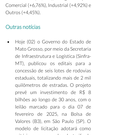
Comercial (+6,76%), Industrial (+4,92%) e 
Outros (+4,45%).
Outras notícias
Hoje (02) o Governo do Estado de 
Mato Grosso, por meio da Secretaria 
de Infraestrutura e Logística (Sinfra-
MT), publicou os editais para a 
concessão de seis lotes de rodovias 
estaduais, totalizando mais de 2 mil 
quilômetros de estradas. O projeto 
prevê um investimento de R$ 8 
bilhões ao longo de 30 anos, com o 
leilão marcado para o dia 07 de 
fevereiro de 2025, na Bolsa de 
Valores (B3), em São Paulo (SP). O 
modelo de licitação adotará como 