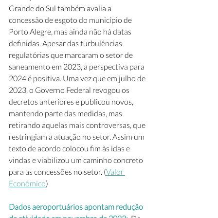
Grande do Sul também avalia a 
concessão de esgoto do município de 
Porto Alegre, mas ainda não há datas 
definidas. Apesar das turbulências 
regulatórias que marcaram o setor de 
saneamento em 2023, a perspectiva para 
2024 é positiva. Uma vez que em julho de 
2023, o Governo Federal revogou os 
decretos anteriores e publicou novos, 
mantendo parte das medidas, mas 
retirando aquelas mais controversas, que 
restringiam a atuação no setor. Assim um 
texto de acordo colocou fim às idas e 
vindas e viabilizou um caminho concreto 
para as concessões no setor. (
Valor 
Econômico
)
Dados aeroportuários apontam redução 