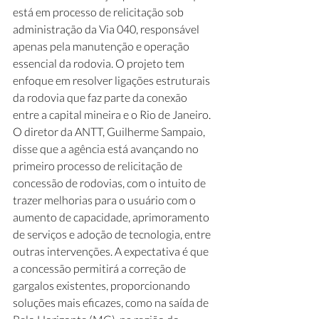
está em processo de relicitação sob 
administração da Via 040, responsável 
apenas pela manutenção e operação 
essencial da rodovia. O projeto tem 
enfoque em resolver ligações estruturais 
da rodovia que faz parte da conexão 
entre a capital mineira e o Rio de Janeiro. 
O diretor da ANTT, Guilherme Sampaio, 
disse que a agência está avançando no 
primeiro processo de relicitação de 
concessão de rodovias, com o intuito de 
trazer melhorias para o usuário com o 
aumento de capacidade, aprimoramento 
de serviços e adoção de tecnologia, entre 
outras intervenções. A expectativa é que 
a concessão permitirá a correção de 
gargalos existentes, proporcionando 
soluções mais eficazes, como na saída de 