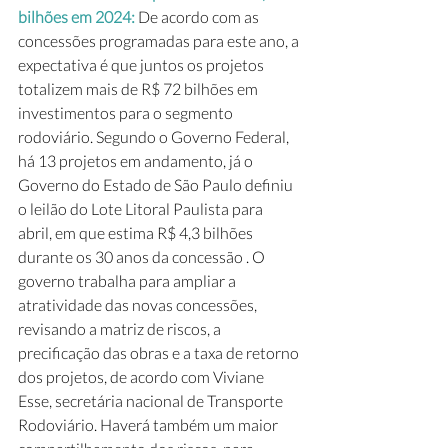
bilhões em 2024: 
De acordo com as 
concessões programadas para este ano, a 
expectativa é que juntos os projetos 
totalizem mais de R$ 72 bilhões em 
investimentos para o segmento 
rodoviário. Segundo o Governo Federal, 
há 13 projetos em andamento, já o 
Governo do Estado de São Paulo definiu 
o leilão do Lote Litoral Paulista para 
abril, em que estima R$ 4,3 bilhões 
durante os 30 anos da concessão . O 
governo trabalha para ampliar a 
atratividade das novas concessões, 
revisando a matriz de riscos, a 
precificação das obras e a taxa de retorno 
dos projetos, de acordo com Viviane 
Esse, secretária nacional de Transporte 
Rodoviário. Haverá também um maior 