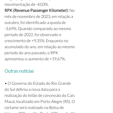
movimentação de -4,03%. 
RPK (Revenue Passenger Kilometer):
 No 
mês de novembro de 2023, em relação a 
outubro, foi identificado a queda de 
-3,69%. Quando comparado ao mesmo 
período de 2022, foi observado o 
crescimento de +9,35%. Enquanto no 
acumulado do ano, em relação ao mesmo 
período do ano passado, o RPK 
apresentou o aumento de +19,67%.
Outras notícias
• O Governo do Estado do Rio Grande 
do Sul definiu a nova data para a 
realização do leilão de concessão do Cais 
Mauá, localizado em Porto Alegre (RS). O 
certame será realizado na Bolsa de 