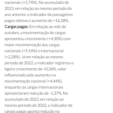
nacionais (+2,74%). No acumulado de 
2023, em relação ao mesmo período do 
ano anterior, o indicador de passageiros 
pagos obteve o aumento de +16,28%. 
Cargas pagas:
 Em relação ao mês de 
outubro, a movimentação de cargas 
apresentou crescimento (+4,30%) com 
maior movimentação das cargas 
nacionais (+9,14%) e internacional 
(+2,28%). Já em relação ao mesmo 
período de 2022, o indicador registrou o 
ligeiro crescimento de +0,34%, valor 
influenciado pelo aumento na 
movimentação nacional (+4,44%), 
enquanto as cargas internacionais 
apresentaram redução de -1,37%. No 
acumulado de 2023, em relação ao 
mesmo período de 2022, o indicador de 
cargas pagas aponta redução na 