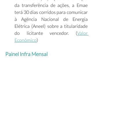
da transferência de ações, a Emae 
terá 30 dias corridos para comunicar 
à Agência Nacional de Energia 
Elétrica (Aneel) sobre a titularidade 
do licitante vencedor. (
Valor 
Econômico
) 
Painel Infra Mensal