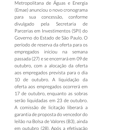
Metropolitana de Águas e Energia 
(Emae) anunciou o novo cronograma 
para sua concessão, conforme 
divulgado pela Secretaria de 
Parcerias em Investimentos (SPI) do 
Governo do Estado de São Paulo. O 
período de reserva da oferta para os 
empregados iniciou na semana 
passada (27) e se encerrará em 09 de 
outubro, com a alocação da oferta 
aos empregados prevista para o dia 
10 de outubro. A liquidação da 
oferta aos empregados ocorrerá em 
17 de outubro, enquanto as sobras 
serão liquidadas em 23 de outubro. 
A comissão de licitação liberará a 
garantia de proposta do vencedor do 
leilão na Bolsa de Valores (B3), ainda 
em outubro (28). Após a efetivação 