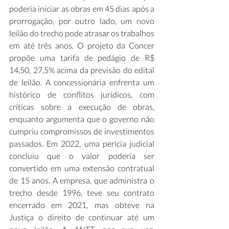
poderia iniciar as obras em 45 dias após a 
prorrogação, por outro lado, um novo 
leilão do trecho pode atrasar os trabalhos 
em até três anos. O projeto da Concer 
propõe uma tarifa de pedágio de R$ 
14,50, 27,5% acima da previsão do edital 
de leilão. A concessionária enfrenta um 
histórico de conflitos jurídicos, com 
críticas sobre a execução de obras, 
enquanto argumenta que o governo não 
cumpriu compromissos de investimentos 
passados. Em 2022, uma perícia judicial 
concluiu que o valor poderia ser 
convertido em uma extensão contratual 
de 15 anos. A empresa, que administra o 
trecho desde 1996, teve seu contrato 
encerrado em 2021, mas obteve na 
Justiça o direito de continuar até um 