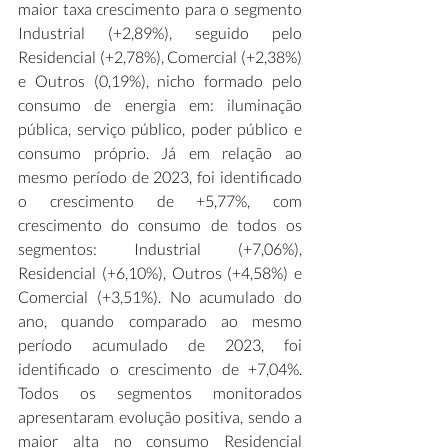
maior taxa crescimento para o segmento 
Industrial (+2,89%), seguido pelo 
Residencial (+2,78%), Comercial (+2,38%) 
e Outros (0,19%), nicho formado pelo 
consumo de energia em: iluminação 
pública, serviço público, poder público e 
consumo próprio. Já em relação ao 
mesmo período de 2023, foi identificado 
o crescimento de +5,77%, com 
crescimento do consumo de todos os 
segmentos: Industrial (+7,06%), 
Residencial (+6,10%), Outros (+4,58%) e 
Comercial (+3,51%). No acumulado do 
ano, quando comparado ao mesmo 
período acumulado de 2023, foi 
identificado o crescimento de +7,04%. 
Todos os segmentos monitorados 
apresentaram evolução positiva, sendo a 
maior alta no consumo Residencial 