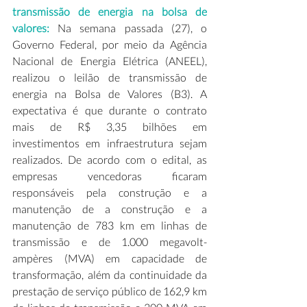
transmissão de energia na bolsa de 
valores:
 Na semana passada (27), o 
Governo Federal, por meio da Agência 
Nacional de Energia Elétrica (ANEEL), 
realizou o leilão de transmissão de 
energia na Bolsa de Valores (B3). A 
expectativa é que durante o contrato 
mais de R$ 3,35 bilhões em 
investimentos em infraestrutura sejam 
realizados. De acordo com o edital, as 
empresas vencedoras ficaram 
responsáveis pela construção e a 
manutenção de a construção e a 
manutenção de 783 km em linhas de 
transmissão e de 1.000 megavolt-
ampères (MVA) em capacidade de 
transformação, além da continuidade da 
prestação de serviço público de 162,9 km 