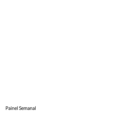
Painel Semanal