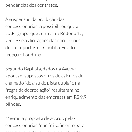
pendências dos contratos.
A suspensão da proibição das 
concessionárias já possibilitou que a 
CCR , grupo que controla a Rodonorte, 
vencesse as licitações das concessões 
dos aeroportos de Curitiba, Foz do 
Iguaçu e Londrina.
Segundo Baptista, dados da Agepar 
apontam supostos erros de cálculos do 
chamado "degrau de pista dupla" e na 
"regra de depreciação" resultaram no 
enriquecimento das empresas em R$ 9,9 
bilhões.
Mesmo a proposta de acordo pelas 
concessionárias "não foi suficiente para 