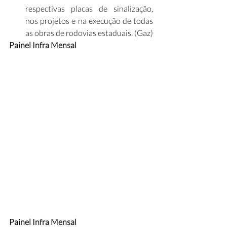
respectivas placas de sinalização, 
nos projetos e na execução de todas 
as obras de rodovias estaduais. (Gaz)
Painel Infra Mensal
Painel Infra Mensal