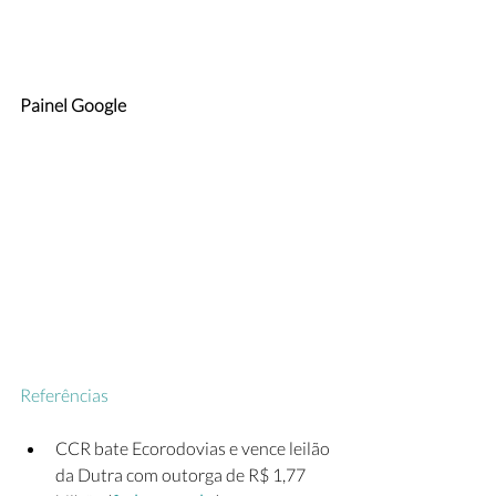
Painel Google
Referências
CCR bate Ecorodovias e vence leilão 
da Dutra com outorga de R$ 1,77 