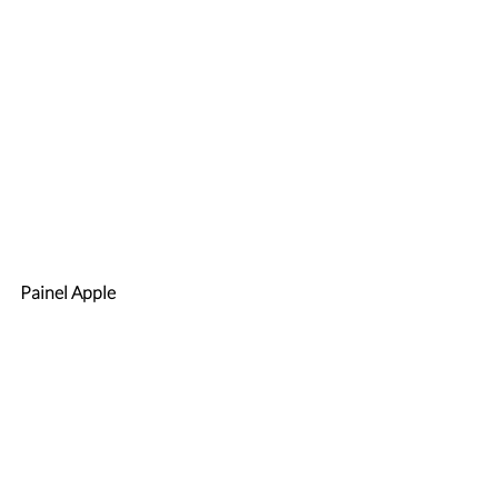
Painel Apple