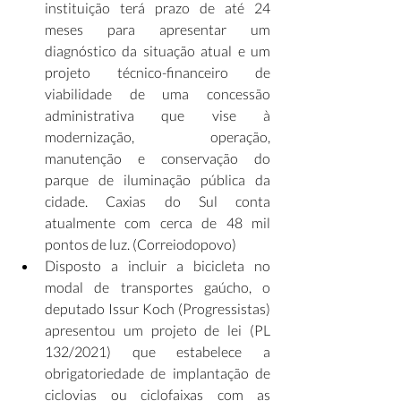
instituição terá prazo de até 24 
meses para apresentar um 
diagnóstico da situação atual e um 
projeto técnico-financeiro de 
viabilidade de uma concessão 
administrativa que vise à 
modernização, operação, 
manutenção e conservação do 
parque de iluminação pública da 
cidade. Caxias do Sul conta 
atualmente com cerca de 48 mil 
pontos de luz. (Correiodopovo)
Disposto a incluir a bicicleta no 
modal de transportes gaúcho, o 
deputado Issur Koch (Progressistas) 
apresentou um projeto de lei (PL 
132/2021) que estabelece a 
obrigatoriedade de implantação de 
ciclovias ou ciclofaixas com as 