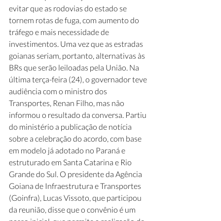
evitar que as rodovias do estado se 
tornem rotas de fuga, com aumento do 
tráfego e mais necessidade de 
investimentos. Uma vez que as estradas 
goianas seriam, portanto, alternativas às 
BRs que serão leiloadas pela União. Na 
última terça-feira (24), o governador teve 
audiência com o ministro dos 
Transportes, Renan Filho, mas não 
informou o resultado da conversa. Partiu 
do ministério a publicação de notícia 
sobre a celebração do acordo, com base 
em modelo já adotado no Paraná e 
estruturado em Santa Catarina e Rio 
Grande do Sul. O presidente da Agência 
Goiana de Infraestrutura e Transportes 
(Goinfra), Lucas Vissoto, que participou 
da reunião, disse que o convênio é um 