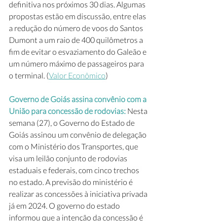
definitiva nos próximos 30 dias. Algumas 
propostas estão em discussão, entre elas 
a redução do número de voos do Santos 
Dumont a um raio de 400 quilômetros a 
fim de evitar o esvaziamento do Galeão e 
um número máximo de passageiros para 
o terminal. (
Valor Econômico
)
Governo de Goiás assina convênio com a 
União para concessão de rodovias:
 Nesta 
semana (27), o Governo do Estado de 
Goiás assinou um convênio de delegação 
com o Ministério dos Transportes, que 
visa um leilão conjunto de rodovias 
estaduais e federais, com cinco trechos 
no estado. A previsão do ministério é 
realizar as concessões à iniciativa privada 
já em 2024. O governo do estado 
informou que a intenção da concessão é 