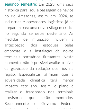
segundo semestre: 
Em 2023, uma seca 
histórica paralisou a passagem de navios 
no rio Amazonas, assim, em 2024, as 
indústrias e operadores logísticos já se 
preparam para uma nova estiagem crítica 
no segundo semestre deste ano. As 
medidas de mitigação incluem a 
antecipação dos estoques pelas 
empresas e a instalação de novos 
terminais portuários flutuantes. Neste 
momento, não é possível avaliar o nível 
da gravidade da redução dos rios na 
região. Especialistas afirmam que a 
adversidade climática terá menor 
impacto este ano. Assim, o plano é 
realizar o transbordo nos terminais 
provisórios que serão montados. 
Recentemente, o Governo Federal 