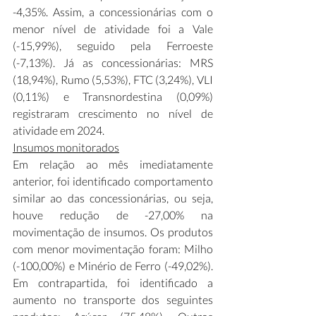
-4,35%. Assim, a concessionárias com o 
menor nível de atividade foi a Vale 
(-15,99%), seguido pela Ferroeste 
(-7,13%). Já as concessionárias: MRS 
(18,94%), Rumo (5,53%), FTC (3,24%), VLI 
(0,11%) e Transnordestina (0,09%) 
registraram crescimento no nível de 
atividade em 2024. 
Insumos monitorados
Em relação ao mês imediatamente 
anterior, foi identificado comportamento 
similar ao das concessionárias, ou seja, 
houve redução de -27,00% na 
movimentação de insumos. Os produtos 
com menor movimentação foram: Milho 
(-100,00%) e Minério de Ferro (-49,02%). 
Em contrapartida, foi identificado a 
aumento no transporte dos seguintes 