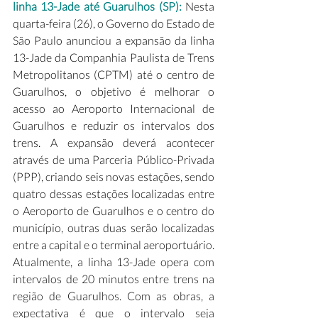
linha 13-Jade até Guarulhos (SP): 
Nesta 
quarta-feira (26), o Governo do Estado de 
São Paulo anunciou a expansão da linha 
13-Jade da Companhia Paulista de Trens 
Metropolitanos (CPTM) até o centro de 
Guarulhos, o objetivo é melhorar o 
acesso ao Aeroporto Internacional de 
Guarulhos e reduzir os intervalos dos 
trens. A expansão deverá acontecer 
através de uma Parceria Público-Privada 
(PPP), criando seis novas estações, sendo 
quatro dessas estações localizadas entre 
o Aeroporto de Guarulhos e o centro do 
município, outras duas serão localizadas 
entre a capital e o terminal aeroportuário. 
Atualmente, a linha 13-Jade opera com 
intervalos de 20 minutos entre trens na 
região de Guarulhos. Com as obras, a 
expectativa é que o intervalo seja 