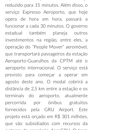
reduzido para 15 minutos. Além disso, o 
serviço Expresso Aeroporto, que hoje 
opera de hora em hora, passará a 
funcionar a cada 30 minutos. O governo 
estadual também planeja outros 
investimentos na região, entre eles, a 
operação do “People Mover" aeromóvel, 
que transportará passageiros da estação 
Aeroporto-Guarulhos da CPTM até o 
aeroporto internacional. O serviço está 
previsto para começar a operar em 
agosto deste ano. O modal cobrirá a 
distância de 2,5 km entre a estação e os 
terminais do aeroporto, atualmente 
percorrida por ônibus gratuitos 
fornecidos pela GRU Airport. Este 
projeto está orçado em R$ 301 milhões, 
que são subsidiados com recursos da 