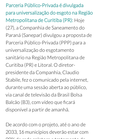
Parceria Público-Privada é divulgada 
para universalização do esgoto na Região 
Metropolitana de Curitiba (PR): 
Hoje 
(27), a Companhia de Saneamento do 
Paraná (Sanepar) divulgou a proposta de 
Parceria Público-Privada (PPP) para a 
universalização do esgotamento 
sanitário na Região Metropolitana de 
Curitiba (PR) e Litoral. O diretor-
presidente da Companhia, Claudio 
Stabile, fez o comunicado pela internet, 
durante uma sessão aberta ao público, 
via canal de televisão da Brasil Bolsa 
Balcão (B3), com vídeo que ficará 
disponível a partir de amanhã.
De acordo com o projeto, até o ano de 
2033, 16 municípios deverão estar com 