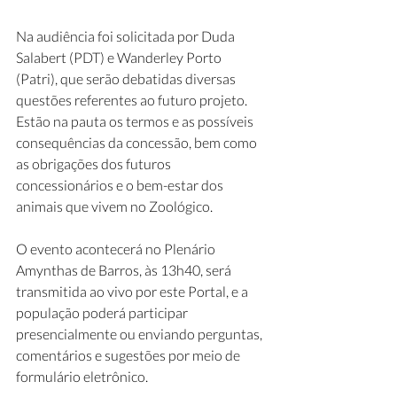
Na audiência foi solicitada por Duda 
Salabert (PDT) e Wanderley Porto 
(Patri), que serão debatidas diversas 
questões referentes ao futuro projeto. 
Estão na pauta os termos e as possíveis 
consequências da concessão, bem como 
as obrigações dos futuros 
concessionários e o bem-estar dos 
animais que vivem no Zoológico.
O evento acontecerá no Plenário 
Amynthas de Barros, às 13h40, será 
transmitida ao vivo por este Portal, e a 
população poderá participar 
presencialmente ou enviando perguntas, 
comentários e sugestões por meio de 
formulário eletrônico.