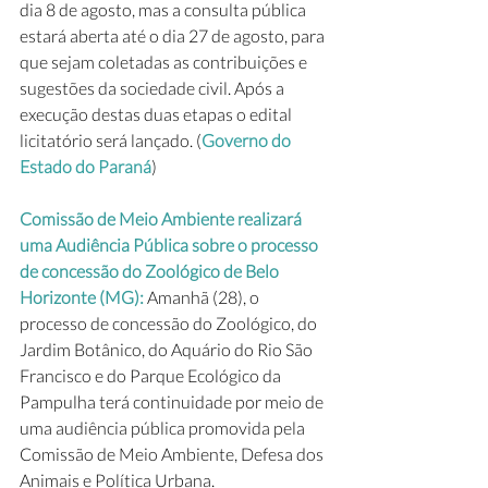
dia 8 de agosto, mas a consulta pública 
estará aberta até o dia 27 de agosto, para 
que sejam coletadas as contribuições e 
sugestões da sociedade civil. Após a 
execução destas duas etapas o edital 
licitatório será lançado. (
Governo do 
Estado do Paraná
)
Comissão de Meio Ambiente realizará 
uma Audiência Pública sobre o processo 
de concessão do Zoológico de Belo 
Horizonte (MG): 
Amanhã (28), o 
processo de concessão do Zoológico, do 
Jardim Botânico, do Aquário do Rio São 
Francisco e do Parque Ecológico da 
Pampulha terá continuidade por meio de 
uma audiência pública promovida pela 
Comissão de Meio Ambiente, Defesa dos 
Animais e Política Urbana.