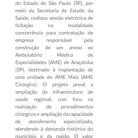
do Estado de São Paulo (SP), por 
meio da Secretaria de Estado da 
Saúde, realizou sessão eletrônica de 
licitação na modalidade 
concorrência para contratação de 
empresa responsável pela 
construção de um anexo ao 
Ambulatório Médico de 
Especialidades (AME) de Araçatuba 
(SP), destinado à implantação de 
uma unidade do AME Mais (AME 
Cirúrgico). O projeto prevê a 
ampliação da infraestrutura de 
saúde regional, com foco na 
realização de procedimentos 
cirúrgicos e ampliação da capacidade 
de atendimento especializado, 
atendendo à demanda histórica do 
município e da região. O valor 