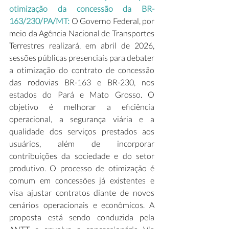
otimização da concessão da BR-
163/230/PA/MT:
 O Governo Federal, por 
meio da Agência Nacional de Transportes 
Terrestres realizará, em abril de 2026, 
sessões públicas presenciais para debater 
a otimização do contrato de concessão 
das rodovias BR-163 e BR-230, nos 
estados do Pará e Mato Grosso. O 
objetivo é melhorar a eficiência 
operacional, a segurança viária e a 
qualidade dos serviços prestados aos 
usuários, além de incorporar 
contribuições da sociedade e do setor 
produtivo. O processo de otimização é 
comum em concessões já existentes e 
visa ajustar contratos diante de novos 
cenários operacionais e econômicos. A 
proposta está sendo conduzida pela 