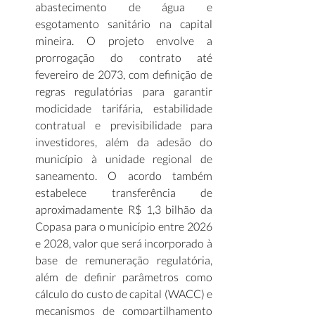
abastecimento de água e 
esgotamento sanitário na capital 
mineira. O projeto envolve a 
prorrogação do contrato até 
fevereiro de 2073, com definição de 
regras regulatórias para garantir 
modicidade tarifária, estabilidade 
contratual e previsibilidade para 
investidores, além da adesão do 
município à unidade regional de 
saneamento. O acordo também 
estabelece transferência de 
aproximadamente R$ 1,3 bilhão da 
Copasa para o município entre 2026 
e 2028, valor que será incorporado à 
base de remuneração regulatória, 
além de definir parâmetros como 
cálculo do custo de capital (WACC) e 
mecanismos de compartilhamento 