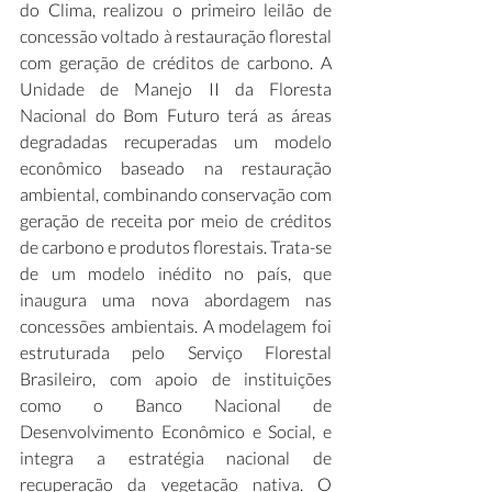
do Clima, realizou o primeiro leilão de 
concessão voltado à restauração florestal 
com geração de créditos de carbono. A 
Unidade de Manejo II da Floresta 
Nacional do Bom Futuro terá as áreas 
degradadas recuperadas um modelo 
econômico baseado na restauração 
ambiental, combinando conservação com 
geração de receita por meio de créditos 
de carbono e produtos florestais. Trata-se 
de um modelo inédito no país, que 
inaugura uma nova abordagem nas 
concessões ambientais. A modelagem foi 
estruturada pelo Serviço Florestal 
Brasileiro, com apoio de instituições 
como o Banco Nacional de 
Desenvolvimento Econômico e Social, e 
integra a estratégia nacional de 
recuperação da vegetação nativa. O 