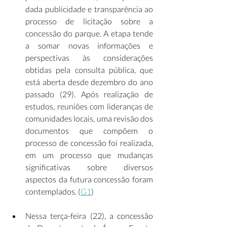
dada publicidade e transparência ao 
processo de licitação sobre a 
concessão do parque. A etapa tende 
a somar novas informações e 
perspectivas às considerações 
obtidas pela consulta pública, que 
está aberta desde dezembro do ano 
passado (29). Após realização de 
estudos, reuniões com lideranças de 
comunidades locais, uma revisão dos 
documentos que compõem o 
processo de concessão foi realizada, 
em um processo que mudanças 
significativas sobre diversos 
aspectos da futura concessão foram 
contemplados. (
G1
)  
Nessa terça-feira (22), a concessão 