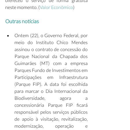
ofereceu o serviço de forma gratuita 
neste momento. (
Valor Econômico
)  
Outras notícias
Ontem (22), o Governo Federal, por 
meio do Instituto Chico Mendes 
assinou o contrato de concessão do 
Parque Nacional da Chapada dos 
Guimarães (MT) com a empresa 
Parques Fundo de Investimentos em 
Participações em Infraestrutura 
(Parque FIP). A data foi escolhida 
para marcar o Dia Internacional da 
Biodiversidade, agora a 
concessionária Parque FIP ficará 
responsável pelos serviços públicos 
de apoio à visitação, revitalização, 
modernização, operação e 