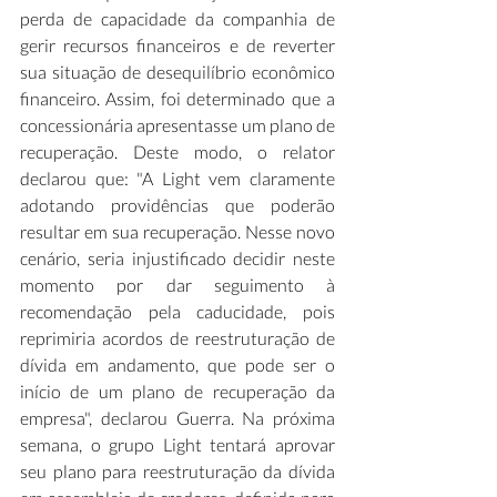
perda de capacidade da companhia de 
gerir recursos financeiros e de reverter 
sua situação de desequilíbrio econômico 
financeiro. Assim, foi determinado que a 
concessionária apresentasse um plano de 
recuperação. Deste modo, o relator 
declarou que: "A Light vem claramente 
adotando providências que poderão 
resultar em sua recuperação. Nesse novo 
cenário, seria injustificado decidir neste 
momento por dar seguimento à 
recomendação pela caducidade, pois 
reprimiria acordos de reestruturação de 
dívida em andamento, que pode ser o 
início de um plano de recuperação da 
empresa", declarou Guerra. Na próxima 
semana, o grupo Light tentará aprovar 
seu plano para reestruturação da dívida 