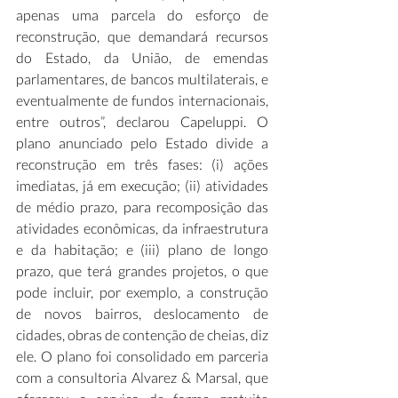
apenas uma parcela do esforço de 
reconstrução, que demandará recursos 
do Estado, da União, de emendas 
parlamentares, de bancos multilaterais, e 
eventualmente de fundos internacionais, 
entre outros”, declarou Capeluppi. O 
plano anunciado pelo Estado divide a 
reconstrução em três fases: (i) ações 
imediatas, já em execução; (ii) atividades 
de médio prazo, para recomposição das 
atividades econômicas, da infraestrutura 
e da habitação; e (iii) plano de longo 
prazo, que terá grandes projetos, o que 
pode incluir, por exemplo, a construção 
de novos bairros, deslocamento de 
cidades, obras de contenção de cheias, diz 
ele. O plano foi consolidado em parceria 
com a consultoria Alvarez & Marsal, que 