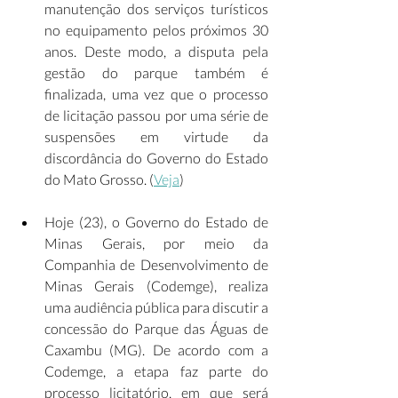
manutenção dos serviços turísticos 
no equipamento pelos próximos 30 
anos. Deste modo, a disputa pela 
gestão do parque também é 
finalizada, uma vez que o processo 
de licitação passou por uma série de 
suspensões em virtude da 
discordância do Governo do Estado 
do Mato Grosso. (
Veja
)  
Hoje (23), o Governo do Estado de 
Minas Gerais, por meio da 
Companhia de Desenvolvimento de 
Minas Gerais (Codemge), realiza 
uma audiência pública para discutir a 
concessão do Parque das Águas de 
Caxambu (MG). De acordo com a 
Codemge, a etapa faz parte do 
processo licitatório, em que será 