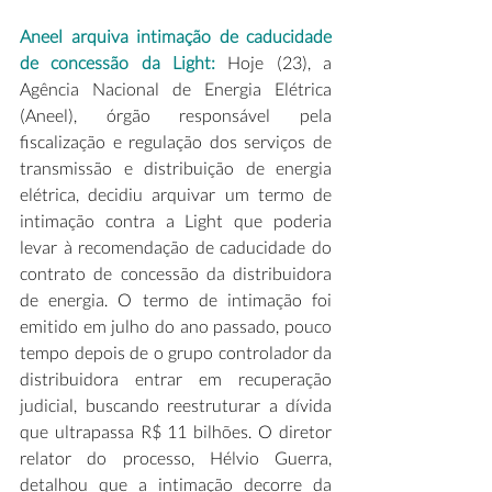
Aneel arquiva intimação de caducidade 
de concessão da Light: 
Hoje (23), a 
Agência Nacional de Energia Elétrica 
(Aneel), órgão responsável pela 
fiscalização e regulação dos serviços de 
transmissão e distribuição de energia 
elétrica, decidiu arquivar um termo de 
intimação contra a Light que poderia 
levar à recomendação de caducidade do 
contrato de concessão da distribuidora 
de energia. O termo de intimação foi 
emitido em julho do ano passado, pouco 
tempo depois de o grupo controlador da 
distribuidora entrar em recuperação 
judicial, buscando reestruturar a dívida 
que ultrapassa R$ 11 bilhões. O diretor 
relator do processo, Hélvio Guerra, 
detalhou que a intimação decorre da 