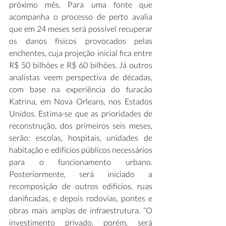
próximo mês. Para uma fonte que 
acompanha o processo de perto avalia 
que em 24 meses será possível recuperar 
os danos físicos provocados pelas 
enchentes, cuja projeção inicial fica entre 
R$ 50 bilhões e R$ 60 bilhões. Já outros 
analistas veem perspectiva de décadas, 
com base na experiência do furacão 
Katrina, em Nova Orleans, nos Estados 
Unidos. Estima-se que as prioridades de 
reconstrução, dos primeiros seis meses, 
serão: escolas, hospitais, unidades de 
habitação e edifícios públicos necessários 
para o funcionamento urbano. 
Posteriormente, será iniciado a 
recomposição de outros edifícios, ruas 
danificadas, e depois rodovias, pontes e 
obras mais amplas de infraestrutura. “O 
investimento privado, porém, será 