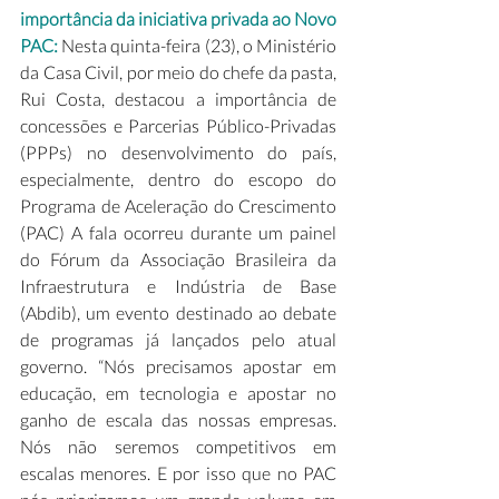
importância da iniciativa privada ao Novo 
PAC: 
Nesta quinta-feira (23), o Ministério 
da Casa Civil, por meio do chefe da pasta, 
Rui Costa, destacou a importância de 
concessões e Parcerias Público-Privadas 
(PPPs) no desenvolvimento do país, 
especialmente, dentro do escopo do 
Programa de Aceleração do Crescimento 
(PAC) A fala ocorreu durante um painel 
do Fórum da Associação Brasileira da 
Infraestrutura e Indústria de Base 
(Abdib), um evento destinado ao debate 
de programas já lançados pelo atual 
governo. “Nós precisamos apostar em 
educação, em tecnologia e apostar no 
ganho de escala das nossas empresas. 
Nós não seremos competitivos em 
escalas menores. E por isso que no PAC 