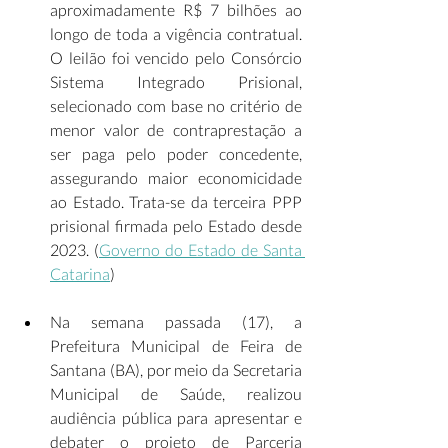
aproximadamente R$ 7 bilhões ao 
longo de toda a vigência contratual. 
O leilão foi vencido pelo Consórcio 
Sistema Integrado Prisional, 
selecionado com base no critério de 
menor valor de contraprestação a 
ser paga pelo poder concedente, 
assegurando maior economicidade 
ao Estado. Trata-se da terceira PPP 
prisional firmada pelo Estado desde 
2023. (
Governo do Estado de Santa 
Catarina
) 
Na semana passada (17), a 
Prefeitura Municipal de Feira de 
Santana (BA), por meio da Secretaria 
Municipal de Saúde, realizou 
audiência pública para apresentar e 
debater o projeto de Parceria 