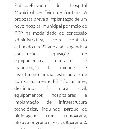
Público-Privada do Hospital 
Municipal de Feira de Santana. A 
proposta prevê a implantação de um 
novo hospital municipal por meio de 
PPP na modalidade de concessão 
administrativa, com contrato 
estimado em 22 anos, abrangendo a 
construção, aquisição de 
equipamentos, operação e 
manutenção da unidade. O 
investimento inicial estimado é de 
aproximadamente R$ 150 milhões, 
destinados à obra civil, 
equipamentos hospitalares e 
implantação de infraestrutura 
tecnológica, incluindo parque de 
bioimagem com tomografia, 
ultrassonografia e ecocardiografia. A 