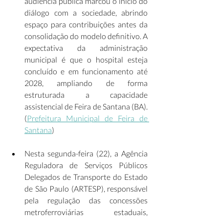
audiência pública marcou o início do 
diálogo com a sociedade, abrindo 
espaço para contribuições antes da 
consolidação do modelo definitivo. A 
expectativa da administração 
municipal é que o hospital esteja 
concluído e em funcionamento até 
2028, ampliando de forma 
estruturada a capacidade 
assistencial de Feira de Santana (BA). 
(
Prefeitura Municipal de Feira de 
Santana
) 
Nesta segunda-feira (22), a Agência 
Reguladora de Serviços Públicos 
Delegados de Transporte do Estado 
de São Paulo (ARTESP), responsável 
pela regulação das concessões 
metroferroviárias estaduais, 