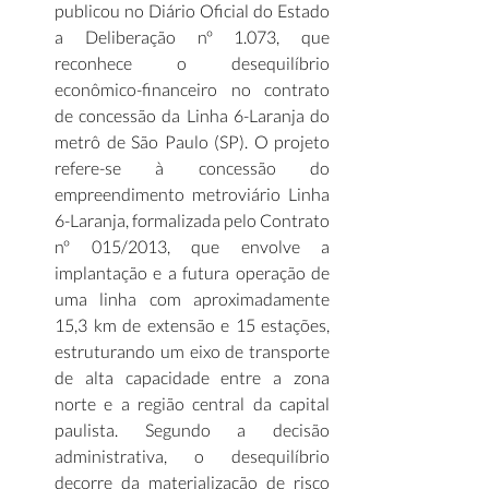
publicou no Diário Oficial do Estado 
a Deliberação nº 1.073, que 
reconhece o desequilíbrio 
econômico-financeiro no contrato 
de concessão da Linha 6-Laranja do 
metrô de São Paulo (SP). O projeto 
refere-se à concessão do 
empreendimento metroviário Linha 
6-Laranja, formalizada pelo Contrato 
nº 015/2013, que envolve a 
implantação e a futura operação de 
uma linha com aproximadamente 
15,3 km de extensão e 15 estações, 
estruturando um eixo de transporte 
de alta capacidade entre a zona 
norte e a região central da capital 
paulista. Segundo a decisão 
administrativa, o desequilíbrio 
decorre da materialização de risco 