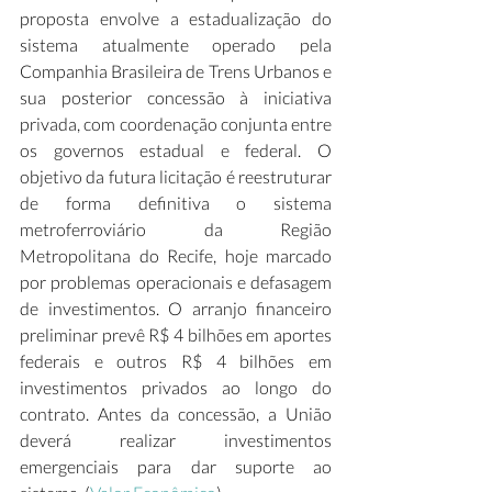
proposta envolve a estadualização do 
sistema atualmente operado pela 
Companhia Brasileira de Trens Urbanos e 
sua posterior concessão à iniciativa 
privada, com coordenação conjunta entre 
os governos estadual e federal. O 
objetivo da futura licitação é reestruturar 
de forma definitiva o sistema 
metroferroviário da Região 
Metropolitana do Recife, hoje marcado 
por problemas operacionais e defasagem 
de investimentos. O arranjo financeiro 
preliminar prevê R$ 4 bilhões em aportes 
federais e outros R$ 4 bilhões em 
investimentos privados ao longo do 
contrato. Antes da concessão, a União 
deverá realizar investimentos 
emergenciais para dar suporte ao 