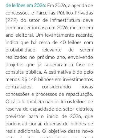
de leilões em 2026:
 Em 2026, a agenda de 
concessões e Parcerias Público-Privadas 
(PPP) do setor de infraestrutura deve 
permanecer intensa em 2026, mesmo em 
ano eleitoral. Um levantamento recente, 
indica que há cerca de 40 leilões com 
probabilidade relevante de serem 
realizados no próximo ano, envolvendo 
projetos que já superaram a fase de 
consulta pública. A estimativa é de pelo 
menos R$ 148 bilhões em investimentos 
contratados, considerando novas 
concessões e processos de repactuação. 
O cálculo também não inclui os leilões de 
reserva de capacidade do setor elétrico, 
previstos para o início de 2026, que 
podem adicionar dezenas de bilhões de 
reais adicionais. O objetivo desse novo 