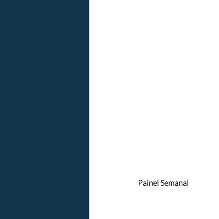
Painel Semanal