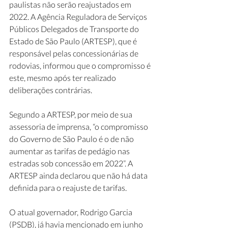
paulistas não serão reajustados em 
2022. A Agência Reguladora de Serviços 
Públicos Delegados de Transporte do 
Estado de São Paulo (ARTESP), que é 
responsável pelas concessionárias de 
rodovias, informou que o compromisso é 
este, mesmo após ter realizado 
deliberações contrárias.
Segundo a ARTESP, por meio de sua 
assessoria de imprensa, “o compromisso 
do Governo de São Paulo é o de não 
aumentar as tarifas de pedágio nas 
estradas sob concessão em 2022”. A 
ARTESP ainda declarou que não há data 
definida para o reajuste de tarifas.
O atual governador, Rodrigo Garcia 
(PSDB), já havia mencionado em junho 