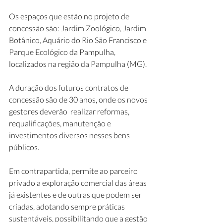
Os espaços que estão no projeto de 
concessão são: Jardim Zoológico, Jardim 
Botânico, Aquário do Rio São Francisco e 
Parque Ecológico da Pampulha, 
localizados na região da Pampulha (MG).
A duração dos futuros contratos de 
concessão são de 30 anos, onde os novos 
gestores deverão  realizar reformas, 
requalificações, manutenção e 
investimentos diversos nesses bens 
públicos.
Em contrapartida, permite ao parceiro 
privado a exploração comercial das áreas 
já existentes e de outras que podem ser 
criadas, adotando sempre práticas 
sustentáveis, possibilitando que a gestão 