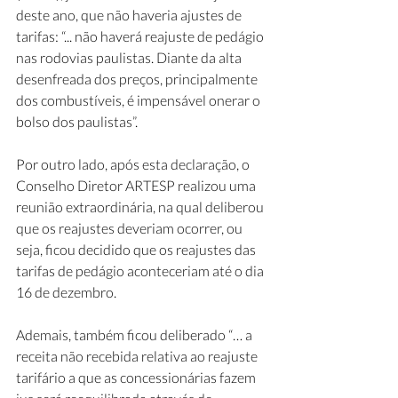
deste ano, que não haveria ajustes de 
tarifas: “... não haverá reajuste de pedágio 
nas rodovias paulistas. Diante da alta 
desenfreada dos preços, principalmente 
dos combustíveis, é impensável onerar o 
bolso dos paulistas”.
Por outro lado, após esta declaração, o 
Conselho Diretor ARTESP realizou uma 
reunião extraordinária, na qual deliberou 
que os reajustes deveriam ocorrer, ou 
seja, ficou decidido que os reajustes das 
tarifas de pedágio aconteceriam até o dia 
16 de dezembro.
Ademais, também ficou deliberado “… a 
receita não recebida relativa ao reajuste 
tarifário a que as concessionárias fazem 