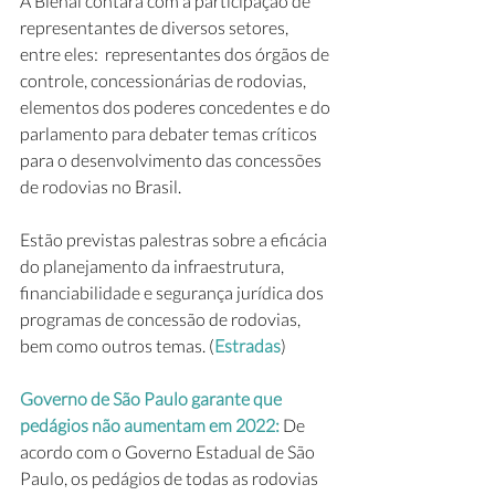
A Bienal contará com a participação de 
representantes de diversos setores, 
entre eles:  representantes dos órgãos de 
controle, concessionárias de rodovias, 
elementos dos poderes concedentes e do 
parlamento para debater temas críticos 
para o desenvolvimento das concessões 
de rodovias no Brasil.
Estão previstas palestras sobre a eficácia 
do planejamento da infraestrutura, 
financiabilidade e segurança jurídica dos 
programas de concessão de rodovias, 
bem como outros temas. (
Estradas
)
Governo de São Paulo garante que 
pedágios não aumentam em 2022: 
De 
acordo com o Governo Estadual de São 
Paulo, os pedágios de todas as rodovias 