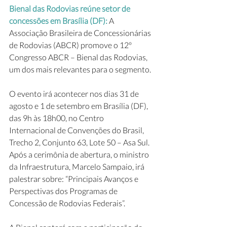
Bienal das Rodovias reúne setor de 
concessões em Brasília (DF): 
A 
Associação Brasileira de Concessionárias 
de Rodovias (ABCR) promove o 12º 
Congresso ABCR – Bienal das Rodovias, 
um dos mais relevantes para o segmento.
O evento irá acontecer nos dias 31 de 
agosto e 1 de setembro em Brasília (DF), 
das 9h às 18h00, no Centro 
Internacional de Convenções do Brasil, 
Trecho 2, Conjunto 63, Lote 50 – Asa Sul.  
Após a cerimônia de abertura, o ministro 
da Infraestrutura, Marcelo Sampaio, irá 
palestrar sobre: “Principais Avanços e 
Perspectivas dos Programas de 
Concessão de Rodovias Federais”.