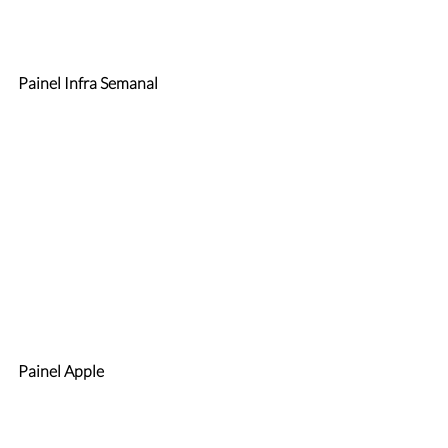
Painel Infra Semanal
Painel Apple