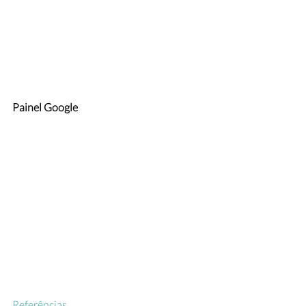
Painel Google
Referências