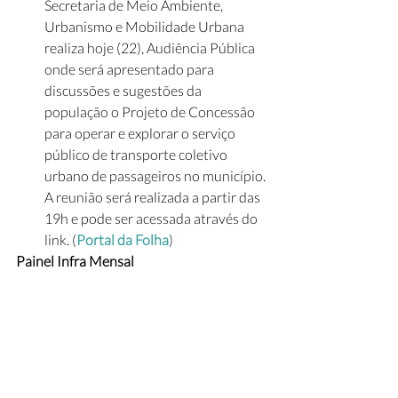
Secretaria de Meio Ambiente, 
Urbanismo e Mobilidade Urbana 
realiza hoje (22), Audiência Pública 
onde será apresentado para 
discussões e sugestões da 
população o Projeto de Concessão 
para operar e explorar o serviço 
público de transporte coletivo 
urbano de passageiros no município. 
A reunião será realizada a partir das 
19h e pode ser acessada através do 
link. (
Portal da Folha
)
Painel Infra Mensal