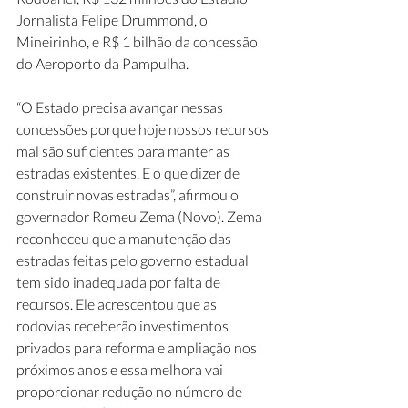
Jornalista Felipe Drummond, o 
Mineirinho, e R$ 1 bilhão da concessão 
do Aeroporto da Pampulha.
“O Estado precisa avançar nessas 
concessões porque hoje nossos recursos 
mal são suficientes para manter as 
estradas existentes. E o que dizer de 
construir novas estradas”, afirmou o 
governador Romeu Zema (Novo). Zema 
reconheceu que a manutenção das 
estradas feitas pelo governo estadual 
tem sido inadequada por falta de 
recursos. Ele acrescentou que as 
rodovias receberão investimentos 
privados para reforma e ampliação nos 
próximos anos e essa melhora vai 
proporcionar redução no número de 