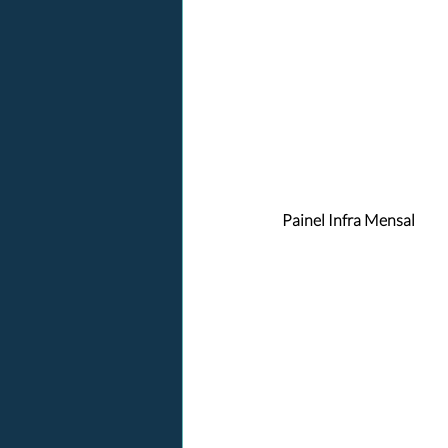
Painel Infra Mensal