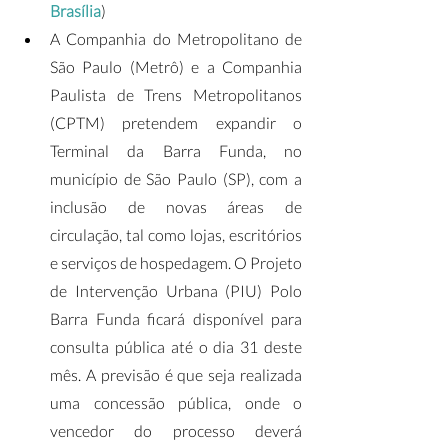
Brasília
)
A Companhia do Metropolitano de 
São Paulo (Metrô) e a Companhia 
Paulista de Trens Metropolitanos 
(CPTM) pretendem expandir o 
Terminal da Barra Funda, no 
município de São Paulo (SP), com a 
inclusão de novas áreas de 
circulação, tal como lojas, escritórios 
e serviços de hospedagem. O Projeto 
de Intervenção Urbana (PIU) Polo 
Barra Funda ficará disponível para 
consulta pública até o dia 31 deste 
mês. A previsão é que seja realizada 
uma concessão pública, onde o 
vencedor do processo deverá 