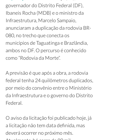
governador do Distrito Federal (DF), 
Ibaneis Rocha (MDB) e o ministro da 
Infraestrutura, Marcelo Sampaio, 
anunciaram a duplicação da rodovia BR-
080, no trecho que conecta os 
municípios de Taguatinga e Brazlândia, 
ambos no DF. O percurso é conhecido 
como “Rodovia da Morte”.
A previsão é que após a obra, a rodovia 
federal tenha 24 quilômetros duplicados, 
por meio do convênio entre o Ministério 
da Infraestrutura e o governo do Distrito 
Federal.
O aviso da licitação foi publicado hoje, já 
a licitação não tem data definida, mas 
deverá ocorrer no próximo mês. 