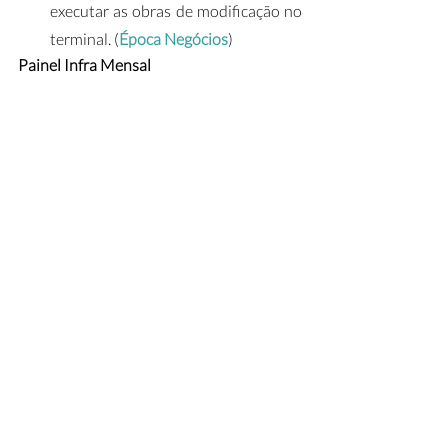
executar as obras de modificação no 
terminal. (
Época Negócios
)
Painel Infra Mensal
Painel Infra Mensal