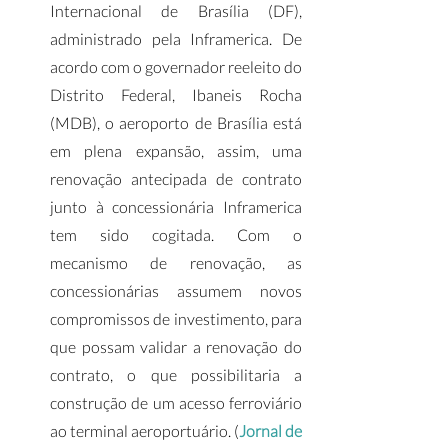
Internacional de Brasília (DF), 
administrado pela Inframerica. De 
acordo com o governador reeleito do 
Distrito Federal, Ibaneis Rocha 
(MDB), o aeroporto de Brasília está 
em plena expansão, assim, uma 
renovação antecipada de contrato 
junto à concessionária Inframerica 
tem sido cogitada. Com o 
mecanismo de renovação, as 
concessionárias assumem novos 
compromissos de investimento, para 
que possam validar a renovação do 
contrato, o que possibilitaria a 
construção de um acesso ferroviário 
ao terminal aeroportuário. (
Jornal de 