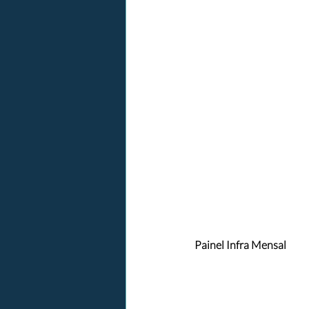
Painel Infra Mensal