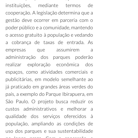
instituições, mediante termos de 
cooperação. A legislação determina que a 
gestão deve ocorrer em parceria com o 
poder público e a comunidade, mantendo 
o acesso gratuito à população e vedando 
a cobrança de taxas de entrada. As 
empresas que assumirem a 
administração dos parques poderão 
realizar exploração econômica dos 
espaços, como atividades comerciais e 
publicitárias, em modelo semelhante ao 
já praticado em grandes áreas verdes do 
país, a exemplo do Parque Ibirapuera, em 
São Paulo. O projeto busca reduzir os 
custos administrativos e melhorar a 
qualidade dos serviços oferecidos à 
população, ampliando as condições de 
uso dos parques e sua sustentabilidade 