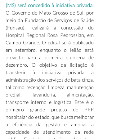
(MS) será concedido à iniciativa privada: 
O Governo de Mato Grosso do Sul, por 
meio da Fundação de Serviços de Saúde 
(Funsau), realizará a concessão do 
Hospital Regional Rosa Pedrossian, em 
Campo Grande. O edital será publicado 
em setembro, enquanto o leilão está 
previsto para a primeira quinzena de 
dezembro. O objetivo da licitação é 
transferir à iniciativa privada a 
administração dos serviços de bata cinza, 
tal como recepção, limpeza, manutenção 
predial, lavanderia, alimentação, 
transporte interno e logística. Este é o 
primeiro grande projeto de PPP 
hospitalar do estado, que busca melhorar 
a eficiência da gestão e ampliar a 
capacidade de atendimento da rede 