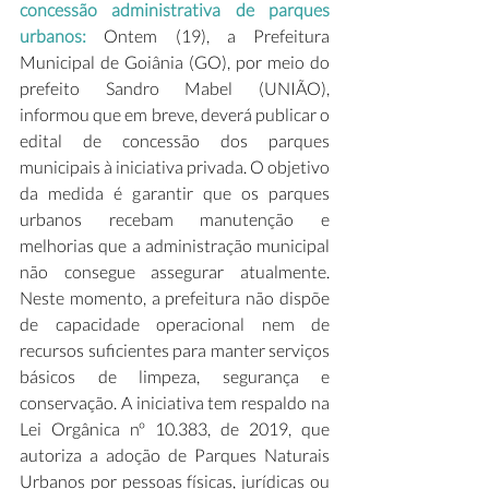
concessão administrativa de parques 
urbanos: 
Ontem (19), a Prefeitura 
Municipal de Goiânia (GO), por meio do 
prefeito Sandro Mabel (UNIÃO), 
informou que em breve, deverá publicar o 
edital de concessão dos parques 
municipais à iniciativa privada. O objetivo 
da medida é garantir que os parques 
urbanos recebam manutenção e 
melhorias que a administração municipal 
não consegue assegurar atualmente. 
Neste momento, a prefeitura não dispõe 
de capacidade operacional nem de 
recursos suficientes para manter serviços 
básicos de limpeza, segurança e 
conservação. A iniciativa tem respaldo na 
Lei Orgânica nº 10.383, de 2019, que 
autoriza a adoção de Parques Naturais 
Urbanos por pessoas físicas, jurídicas ou 