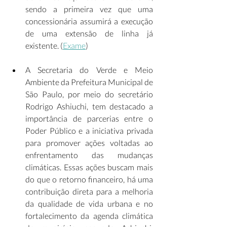
sendo a primeira vez que uma 
concessionária assumirá a execução 
de uma extensão de linha já 
existente. (
Exame
) 
A Secretaria do Verde e Meio 
Ambiente da Prefeitura Municipal de 
São Paulo, por meio do secretário 
Rodrigo Ashiuchi, tem destacado a 
importância de parcerias entre o 
Poder Público e a iniciativa privada 
para promover ações voltadas ao 
enfrentamento das mudanças 
climáticas. Essas ações buscam mais 
do que o retorno financeiro, há uma 
contribuição direta para a melhoria 
da qualidade de vida urbana e no 
fortalecimento da agenda climática 