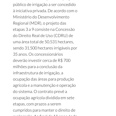
público de irrigação a ser concedido 
à iniciativa privada. De acordo com o 
Ministério do Desenvolvimento 
Regional (MDR), o projeto das 
etapas 3 a 9 consiste na Concessão 
do Direito Real de Uso (CDRU) de 
uma área total de 50.531 hectares, 
sendo 31.500 hectares irrigáveis por 
35 anos. Os concessionários 
deverão investir cerca de R$ 700 
milhões para a conclusão da 
infraestrutura de irrigação, a 
ocupação das áreas para produção 
agrícola e a manutenção e operação 
do sistema. O contrato prevê a 
ocupação agrícola dividida em sete 
etapas, com prazos a serem 
cumpridos para manter o direito de 