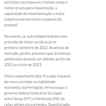
será feita com base em critérios como o 
menor prazo para implantação, a 
capacidade de movimentação e maior 
cobertura do território estadual (do 
projeto).
No evento, as autoridades fizeram uma 
previsão de iniciar as obras já no 
primeiro semestre de 2022. Analistas de 
mercado, porém, preveem que as licenças 
ambientais deverão ser obtidas ao fim de 
2022 ou início de 2023.
Outro importante fator fica pelo impacto 
do novo corredor na viabilidade 
econômica da Ferrogrão, ferrovia que o 
governo federal tenta tirar do papel, 
entre Sinop (MT) e Miritituba (PA). As 
rotas seriam concorrentes. Questionado, 