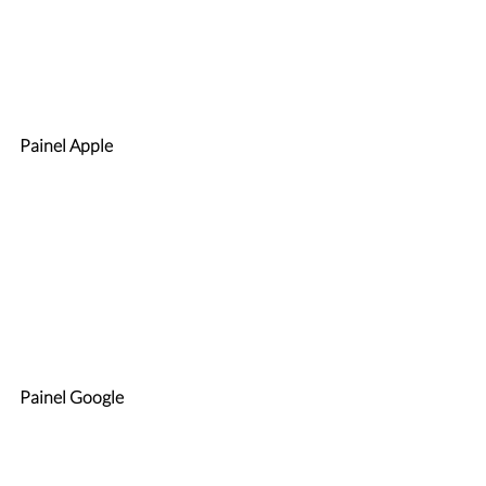
Painel Apple
Painel Google