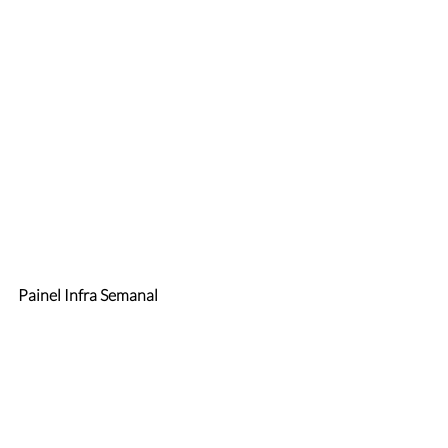
Painel Infra Semanal