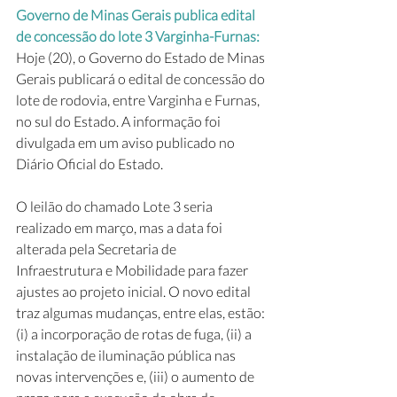
Governo de Minas Gerais publica edital 
de concessão do lote 3 Varginha-Furnas: 
Hoje (20), o Governo do Estado de Minas 
Gerais publicará o edital de concessão do 
lote de rodovia, entre Varginha e Furnas, 
no sul do Estado. A informação foi 
divulgada em um aviso publicado no 
Diário Oficial do Estado.
O leilão do chamado Lote 3 seria 
realizado em março, mas a data foi 
alterada pela Secretaria de 
Infraestrutura e Mobilidade para fazer 
ajustes ao projeto inicial. O novo edital 
traz algumas mudanças, entre elas, estão: 
(i) a incorporação de rotas de fuga, (ii) a 
instalação de iluminação pública nas 
novas intervenções e, (iii) o aumento de 