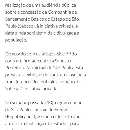
realização de uma audiência pública 
sobre a concessão da Companhia de 
Saneamento Básico do Estado de São 
Paulo (Sabesp), à iniciativa privada, a 
data ainda será definida e divulgada à 
população.
De acordo com os artigos 68 e 79 do 
contrato firmado entre a Sabesp e 
Prefeitura Municipal de São Paulo, está 
prevista a extinção do contrato caso haja 
transferência do controle acionário da 
Sabesp à iniciativa privada. 
Na semana passada (10), o governador 
de São Paulo, Tarcísio de Freitas 
(Republicanos), assinou o decreto que 
autoriza a realização de estudos, para 