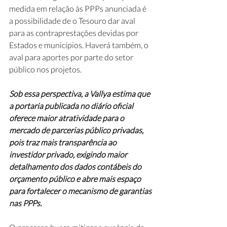
medida em relação às PPPs anunciada é 
a possibilidade de o Tesouro dar aval 
para as contraprestações devidas por 
Estados e municípios. Haverá também, o 
aval para aportes por parte do setor 
público nos projetos.
Sob essa perspectiva, a Vallya estima que 
a portaria publicada no diário oficial 
oferece maior atratividade para o 
mercado de parcerias público privadas, 
pois traz mais transparência ao 
investidor privado, exigindo maior 
detalhamento dos dados contábeis do 
orçamento público e abre mais espaço 
para fortalecer o mecanismo de garantias 
nas PPPs.