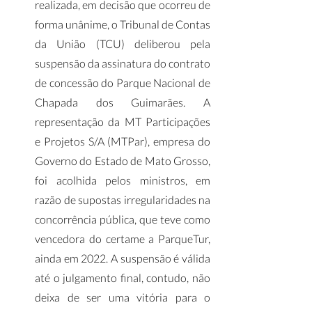
realizada, em decisão que ocorreu de 
forma unânime, o Tribunal de Contas 
da União (TCU) deliberou pela 
suspensão da assinatura do contrato 
de concessão do Parque Nacional de 
Chapada dos Guimarães. A 
representação da MT Participações 
e Projetos S/A (MTPar), empresa do 
Governo do Estado de Mato Grosso, 
foi acolhida pelos ministros, em 
razão de supostas irregularidades na 
concorrência pública, que teve como 
vencedora do certame a ParqueTur, 
ainda em 2022. A suspensão é válida 
até o julgamento final, contudo, não 
deixa de ser uma vitória para o 