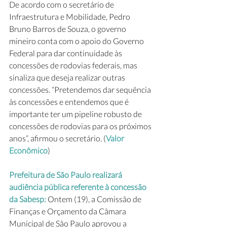
De acordo com o secretário de 
Infraestrutura e Mobilidade, Pedro 
Bruno Barros de Souza, o governo 
mineiro conta com o apoio do Governo 
Federal para dar continuidade às 
concessões de rodovias federais, mas 
sinaliza que deseja realizar outras 
concessões. “Pretendemos dar sequência 
às concessões e entendemos que é 
importante ter um pipeline robusto de 
concessões de rodovias para os próximos 
anos”, afirmou o secretário. (
Valor 
Econômico
)
Prefeitura de São Paulo realizará 
audiência pública referente à concessão 
da Sabesp: 
Ontem (19), a Comissão de 
Finanças e Orçamento da Câmara 
Municipal de São Paulo aprovou a 