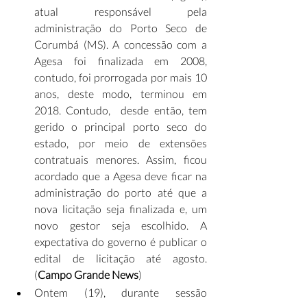
atual responsável pela 
administração do Porto Seco de 
Corumbá (MS). A concessão com a 
Agesa foi finalizada em 2008, 
contudo, foi prorrogada por mais 10 
anos, deste modo, terminou em 
2018. Contudo,  desde então, tem 
gerido o principal porto seco do 
estado, por meio de extensões 
contratuais menores. Assim, ficou 
acordado que a Agesa deve ficar na 
administração do porto até que a 
nova licitação seja finalizada e, um 
novo gestor seja escolhido. A 
expectativa do governo é publicar o 
edital de licitação até agosto. 
(
Campo Grande News
)
Ontem (19), durante sessão 