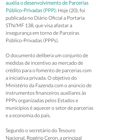
auxilia o desenvolvimento de Parcerias 
Público-Privadas (PPP): 
Hoje (20), foi 
publicada no Diário Oficial a Portaria 
STN/MF 138, que visa afastar a 
insegurança em torno de Parceiras 
Público-Privadas (PPPs).
O documento delibera um conjunto de 
medidas de incentivo ao mercado de 
crédito para o fomento de parcerias com 
a iniciativa privada. O objetivo do 
Ministério da Fazenda com o anúncio de 
instrumentos financeiros auxiliares às 
PPPs organizadas pelos Estados e 
municípios é aquecer o setor de parcerias 
e a economia do país.
Segundo o secretário do Tesouro 
Nacional, Rogério Ceron, a principal 