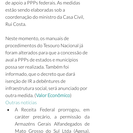
de apoio a PPPs federais. As medidas 
estão sendo elaboradas sob a 
coordenação do ministro da Casa Civil, 
Rui Costa.
Neste momento, os manuais de 
procedimentos do Tesouro Nacional já 
foram alterados para que a concessão de 
aval a PPPs de estados e municípios 
possa ser realizada. Também foi 
informado, que o decreto que dará 
isenção de IR a debêntures de 
infraestrutura social, será anunciado por 
outra medida. (
Valor Econômico
)
Outras notícias
A Receita Federal prorrogou, em 
caráter precário, a permissão da 
Armazéns Gerais Alfandegados de 
Mato Grosso do Sul Ltda (Agesa), 