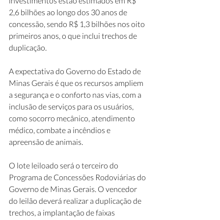
investimentos estão estimados em R$ 
2,6 bilhões ao longo dos 30 anos de 
concessão, sendo R$ 1,3 bilhões nos oito 
primeiros anos, o que inclui trechos de 
duplicação. 
A expectativa do Governo do Estado de 
Minas Gerais é que os recursos ampliem 
a segurança e o conforto nas vias, com a 
inclusão de serviços para os usuários, 
como socorro mecânico, atendimento 
médico, combate a incêndios e 
apreensão de animais. 
O lote leiloado será o terceiro do 
Programa de Concessões Rodoviárias do 
Governo de Minas Gerais. O vencedor 
do leilão deverá realizar a duplicação de 
trechos, a implantação de faixas 