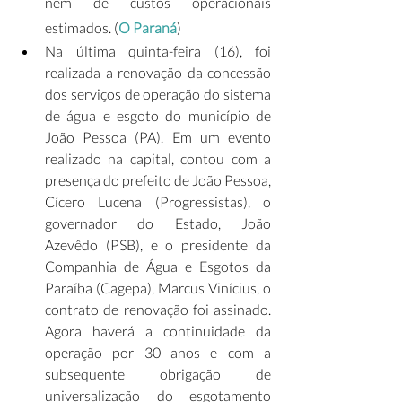
nem de custos operacionais 
estimados. (
O Paraná
)
Na última quinta-feira (16), foi 
realizada a renovação da concessão 
dos serviços de operação do sistema 
de água e esgoto do município de 
João Pessoa (PA). Em um evento 
realizado na capital, contou com a 
presença do prefeito de João Pessoa, 
Cícero Lucena (Progressistas), o 
governador do Estado, João 
Azevêdo (PSB), e o presidente da 
Companhia de Água e Esgotos da 
Paraíba (Cagepa), Marcus Vinícius, o 
contrato de renovação foi assinado. 
Agora haverá a continuidade da 
operação por 30 anos e com a 
subsequente obrigação de 
universalização do esgotamento 