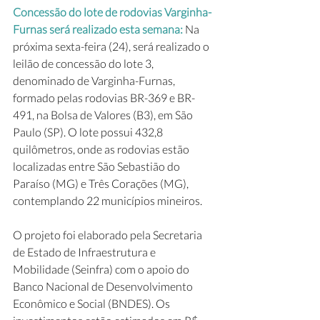
Concessão do lote de rodovias Varginha-
Furnas será realizado esta semana:
 Na 
próxima sexta-feira (24), será realizado o 
leilão de concessão do lote 3, 
denominado de Varginha-Furnas, 
formado pelas rodovias BR-369 e BR-
491, na Bolsa de Valores (B3), em São 
Paulo (SP). O lote possui 432,8 
quilômetros, onde as rodovias estão 
localizadas entre São Sebastião do 
Paraíso (MG) e Três Corações (MG), 
contemplando 22 municípios mineiros.
O projeto foi elaborado pela Secretaria 
de Estado de Infraestrutura e 
Mobilidade (Seinfra) com o apoio do 
Banco Nacional de Desenvolvimento 
Econômico e Social (BNDES). Os 