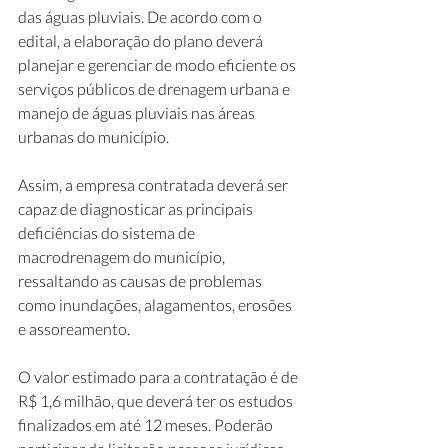
das águas pluviais. De acordo com o 
edital, a elaboração do plano deverá 
planejar e gerenciar de modo eficiente os 
serviços públicos de drenagem urbana e 
manejo de águas pluviais nas áreas 
urbanas do município.
Assim, a empresa contratada deverá ser 
capaz de diagnosticar as principais 
deficiências do sistema de 
macrodrenagem do município, 
ressaltando as causas de problemas 
como inundações, alagamentos, erosões 
e assoreamento.
O valor estimado para a contratação é de 
R$ 1,6 milhão, que deverá ter os estudos 
finalizados em até 12 meses. Poderão 