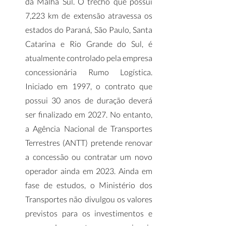
da Malha Sul. O trecho que possui 
7,223 km de extensão atravessa os 
estados do Paraná, São Paulo, Santa 
Catarina e Rio Grande do Sul, é 
atualmente controlado pela empresa 
concessionária Rumo Logística. 
Iniciado em 1997, o contrato que 
possui 30 anos de duração deverá 
ser finalizado em 2027. No entanto, 
a Agência Nacional de Transportes 
Terrestres (ANTT) pretende renovar 
a concessão ou contratar um novo 
operador ainda em 2023. Ainda em 
fase de estudos, o Ministério dos 
Transportes não divulgou os valores 
previstos para os investimentos e 