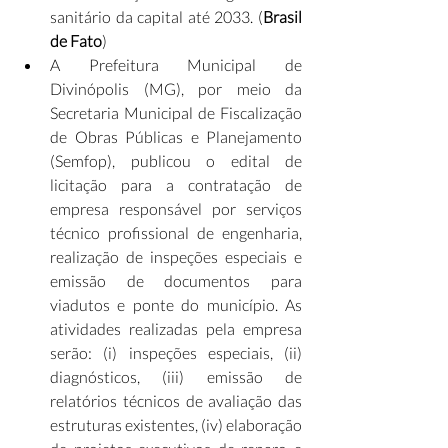
sanitário da capital até 2033. (
Brasil 
de Fato
)
A Prefeitura Municipal de 
Divinópolis (MG), por meio da 
Secretaria Municipal de Fiscalização 
de Obras Públicas e Planejamento 
(Semfop), publicou o edital de 
licitação para a contratação de 
empresa responsável por serviços 
técnico profissional de engenharia, 
realização de inspeções especiais e 
emissão de documentos para 
viadutos e ponte do município. As 
atividades realizadas pela empresa 
serão: (i) inspeções especiais, (ii) 
diagnósticos, (iii) emissão de 
relatórios técnicos de avaliação das 
estruturas existentes, (iv) elaboração 