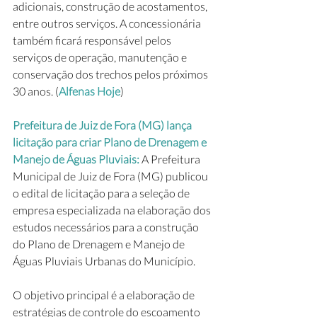
adicionais, construção de acostamentos, 
entre outros serviços. A concessionária 
também ficará responsável pelos 
serviços de operação, manutenção e 
conservação dos trechos pelos próximos 
30 anos. (
Alfenas Hoje
)
Prefeitura de Juiz de Fora (MG) lança 
licitação para criar Plano de Drenagem e 
Manejo de Águas Pluviais:
 A Prefeitura 
Municipal de Juiz de Fora (MG) publicou 
o edital de licitação para a seleção de 
empresa especializada na elaboração dos 
estudos necessários para a construção 
do Plano de Drenagem e Manejo de 
Águas Pluviais Urbanas do Município. 
O objetivo principal é a elaboração de 
estratégias de controle do escoamento 