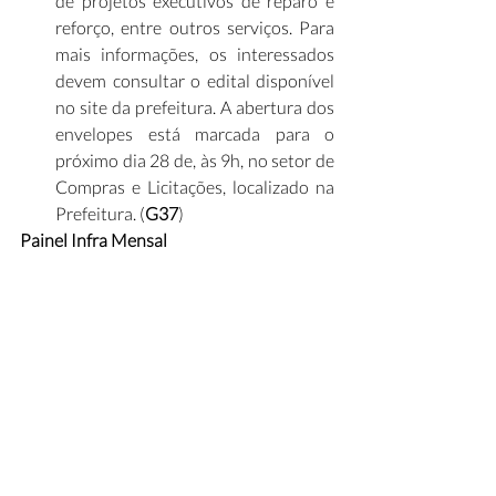
de projetos executivos de reparo e 
reforço, entre outros serviços. Para 
mais informações, os interessados 
devem consultar o edital disponível 
no site da prefeitura. A abertura dos 
envelopes está marcada para o 
próximo dia 28 de, às 9h, no setor de 
Compras e Licitações, localizado na 
Prefeitura. (
G37
)
Painel Infra Mensal