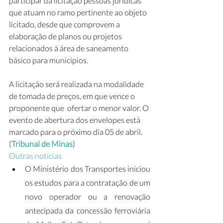
participar da licitação pessoas jurídicas 
que atuam no ramo pertinente ao objeto 
licitado, desde que comprovem a 
elaboração de planos ou projetos 
relacionados à área de saneamento 
básico para municípios.
A licitação será realizada na modalidade 
de tomada de preços, em que vence o 
proponente que  ofertar o menor valor. O 
evento de abertura dos envelopes está 
marcado para o próximo dia 05 de abril. 
(
Tribunal de Minas
)
Outras notícias
O Ministério dos Transportes iniciou 
os estudos para a contratação de um 
novo operador ou a renovação 
antecipada da concessão ferroviária 