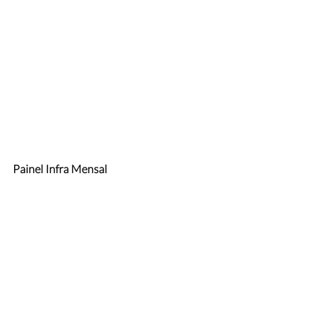
Painel Infra Mensal