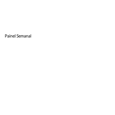
Painel Semanal