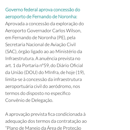
Governo federal aprova concessão do 
aeroporto de Fernando de Noronha:
Aprovada a concessão da exploração do 
Aeroporto Governador Carlos Wilson, 
em Fernando de Noronha (PE), pela 
Secretaria Nacional de Aviação Civil 
(SAC), órgão ligado ao ao Ministério da 
Infraestrutura. A anuência prevista no 
art. 1 da Portaria n°59, do Diário Oficial 
da União (DOU) do MInfra, de hoje (19), 
limita-se à concessão da infraestrutura 
aeroportuária civil do aeródromo, nos 
termos do disposto no específico 
Convênio de Delegação.
A aprovação prevista fica condicionada à 
adequação dos termos da contratação ao 
“Plano de Manejo da Área de Proteção 