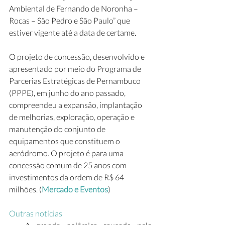
Ambiental de Fernando de Noronha – 
Rocas – São Pedro e São Paulo” que 
estiver vigente até a data de certame.
O projeto de concessão, desenvolvido e 
apresentado por meio do Programa de 
Parcerias Estratégicas de Pernambuco 
(PPPE), em junho do ano passado, 
compreendeu a expansão, implantação 
de melhorias, exploração, operação e 
manutenção do conjunto de 
equipamentos que constituem o 
aeródromo. O projeto é para uma 
concessão comum de 25 anos com 
investimentos da ordem de R$ 64 
milhões. (
Mercado e Eventos
)
Outras notícias