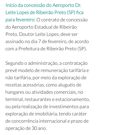
Início da concessão do Aeroporto Dr. 
Leite Lopes de Ribeirão Preto (SP) fica 
para fevereiro:
 O contrato de concessão 
do Aeroporto Estadual de Ribeirão 
Preto, Doutor Leite Lopes, deve ser 
assinado no dia 7 de fevereiro, de acordo 
com a Prefeitura de Ribeirão Preto (SP).
Segundo o administração, a contratação 
prevê modelo de remuneração tarifária e 
não tarifária, por meio da exploração de 
receitas acessórias, como aluguéis de 
hangares ou atividades comerciais, no 
terminal, restaurantes e estacionamento, 
ou pela realização de investimentos para 
exploração de imobiliária, tendo caráter 
de concorrência internacional e prazo de 
operação de 30 ano.