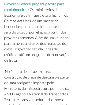
Governo Federal prepara pacote para 
caminhoneiros: 
Os  ministérios da 
Economia e da Infraestrutura fecham os 
últimos detalhes  de um pacote de 
benefícios para os caminhoneiros que 
será divulgado, por  etapas, a partir das 
próximas semanas. Além de um voucher 
para  amenizar efeitos dos reajustes do 
diesel, o governo estuda linhas de  
crédito e até um programa de renovação 
de frota.
 No âmbito de infraestrutura, a 
construção de áreas de descanso é parte  
de uma obrigação imposta pelo 
Ministério da Infraestrutura por meio da  
ANTT (Agência Nacional de Transportes 
Terrestres) aos vencedores das  novas 