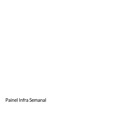
Painel Infra Semanal