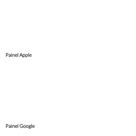
Painel Apple
Painel Google