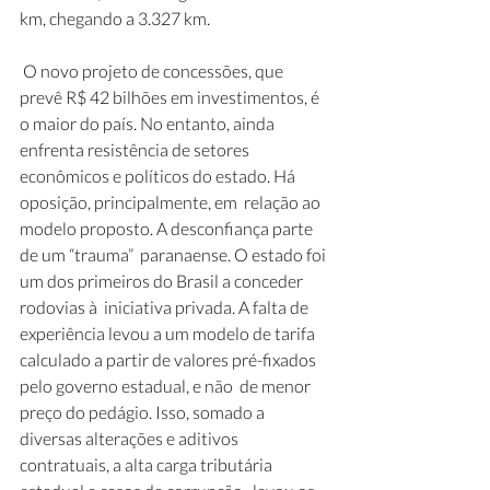
km, chegando a 3.327 km.
 O novo projeto de concessões, que 
prevê R$ 42 bilhões em investimentos, é  
o maior do país. No entanto, ainda 
enfrenta resistência de setores  
econômicos e políticos do estado. Há 
oposição, principalmente, em  relação ao 
modelo proposto. A desconfiança parte 
de um “trauma”  paranaense. O estado foi 
um dos primeiros do Brasil a conceder 
rodovias à  iniciativa privada. A falta de 
experiência levou a um modelo de tarifa  
calculado a partir de valores pré-fixados 
pelo governo estadual, e não  de menor 
preço do pedágio. Isso, somado a 
diversas alterações e aditivos  
contratuais, a alta carga tributária 