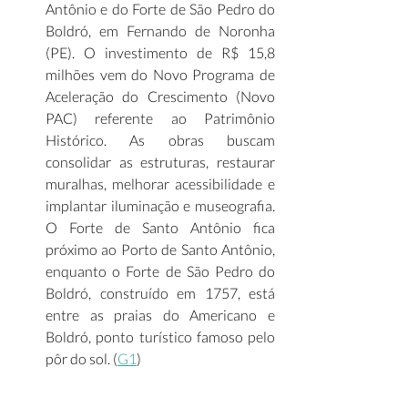
Antônio e do Forte de São Pedro do 
Boldró, em Fernando de Noronha 
(PE). O investimento de R$ 15,8 
milhões vem do Novo Programa de 
Aceleração do Crescimento (Novo 
PAC) referente ao Patrimônio 
Histórico. As obras buscam 
consolidar as estruturas, restaurar 
muralhas, melhorar acessibilidade e 
implantar iluminação e museografia. 
O Forte de Santo Antônio fica 
próximo ao Porto de Santo Antônio, 
enquanto o Forte de São Pedro do 
Boldró, construído em 1757, está 
entre as praias do Americano e 
Boldró, ponto turístico famoso pelo 
pôr do sol. (
G1
) 