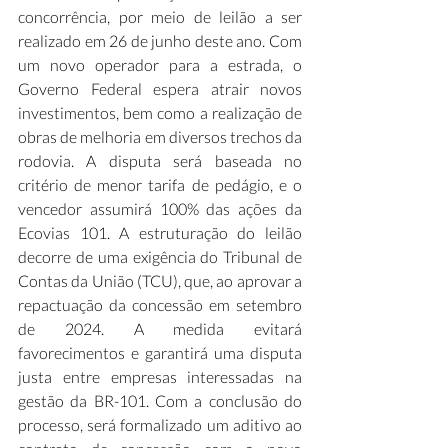
concorrência, por meio de leilão a ser 
realizado em 26 de junho deste ano. Com 
um novo operador para a estrada, o 
Governo Federal espera atrair novos 
investimentos, bem como a realização de 
obras de melhoria em diversos trechos da 
rodovia. A disputa será baseada no 
critério de menor tarifa de pedágio, e o 
vencedor assumirá 100% das ações da 
Ecovias 101. A estruturação do leilão 
decorre de uma exigência do Tribunal de 
Contas da União (TCU), que, ao aprovar a 
repactuação da concessão em setembro 
de 2024. A medida evitará 
favorecimentos e garantirá uma disputa 
justa entre empresas interessadas na 
gestão da BR-101. Com a conclusão do 
processo, será formalizado um aditivo ao 