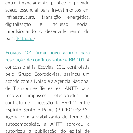
entre financiamento público e privado 
segue essencial para investimentos em 
infraestrutura, transição energética, 
digitalização e inclusão social, 
impulsionando o desenvolvimento do 
país. (
Estadão
)  
Ecovias 101 firma novo acordo para 
resolução de conflitos sobre a BR-101:
 A 
concessionária Ecovias 101, controlada 
pelo Grupo Ecorodovias, assinou um 
acordo com a União e a Agência Nacional 
de Transportes Terrestres (ANTT) para 
resolver impasses relacionados ao 
contrato de concessão da BR-101 entre 
Espírito Santo e Bahia (BR-101/ES/BA). 
Agora, com a viabilização do termo de 
autocomposição, a ANTT aprovou e 
autorizou a publicação do edital de 