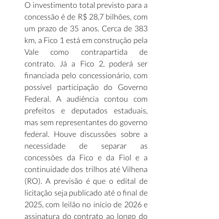
O investimento total previsto para a 
concessão é de R$ 28,7 bilhões, com 
um prazo de 35 anos. Cerca de 383 
km, a Fico 1 está em construção pela 
Vale como contrapartida de 
contrato. Já a Fico 2, poderá ser 
financiada pelo concessionário, com 
possível participação do Governo 
Federal. A audiência contou com 
prefeitos e deputados estaduais, 
mas sem representantes do governo 
federal. Houve discussões sobre a 
necessidade de separar as 
concessões da Fico e da Fiol e a 
continuidade dos trilhos até Vilhena 
(RO). A previsão é que o edital de 
licitação seja publicado até o final de 
2025, com leilão no início de 2026 e 
assinatura do contrato ao longo do 