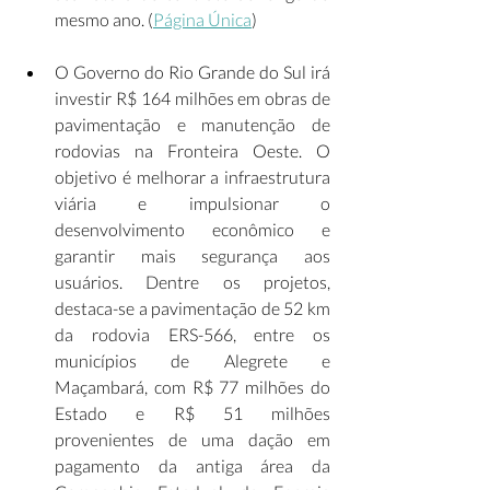
mesmo ano. (
Página Única
) 
O Governo do Rio Grande do Sul irá 
investir R$ 164 milhões em obras de 
pavimentação e manutenção de 
rodovias na Fronteira Oeste. O 
objetivo é melhorar a infraestrutura 
viária e impulsionar o 
desenvolvimento econômico e 
garantir mais segurança aos 
usuários. Dentre os projetos, 
destaca-se a pavimentação de 52 km 
da rodovia ERS-566, entre os 
municípios de Alegrete e 
Maçambará, com R$ 77 milhões do 
Estado e R$ 51 milhões 
provenientes de uma dação em 
pagamento da antiga área da 