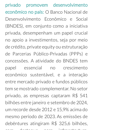
privado promovem desenvolvimento 
econômico no país: 
O Banco Nacional de 
Desenvolvimento Econômico e Social 
(BNDES), em conjunto como a iniciativa 
privada, desempenham um papel crucial 
no apoio a investimentos, seja por meio 
de crédito, private equity ou estruturação 
de Parcerias Público-Privadas (PPPs) e 
concessões. A atividade do BNDES tem 
papel essencial no crescimento 
econômico sustentável, e a interação 
entre mercado privado e fundos públicos 
tem se mostrado complementar. No setor 
privado, as empresas captaram R$ 541 
bilhões entre janeiro e setembro de 2024, 
um recorde desde 2012 e 15,9% acima do 
mesmo período de 2023. As emissões de 
debêntures atingiram R$ 325,6 bilhões, 