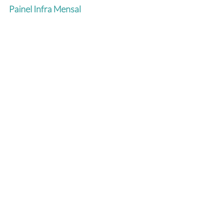
Painel Infra Mensal