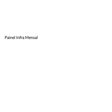
Painel Infra Mensal