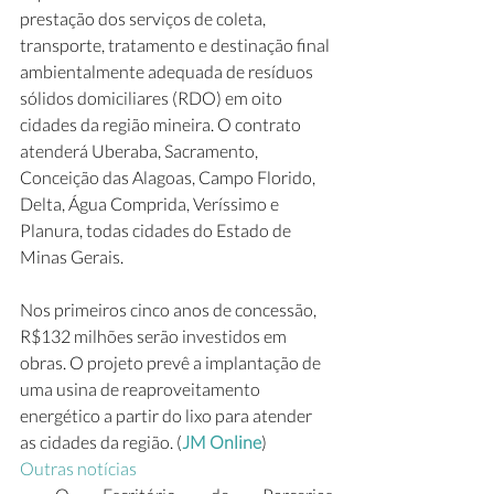
prestação dos serviços de coleta, 
transporte, tratamento e destinação final 
ambientalmente adequada de resíduos 
sólidos domiciliares (RDO) em oito 
cidades da região mineira. O contrato 
atenderá Uberaba, Sacramento, 
Conceição das Alagoas, Campo Florido, 
Delta, Água Comprida, Veríssimo e 
Planura, todas cidades do Estado de 
Minas Gerais.
Nos primeiros cinco anos de concessão, 
R$132 milhões serão investidos em 
obras. O projeto prevê a implantação de 
uma usina de reaproveitamento 
energético a partir do lixo para atender 
as cidades da região. (
JM Online
)
Outras notícias