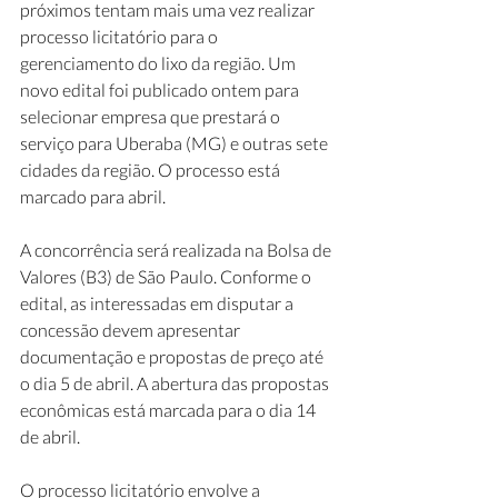
próximos tentam mais uma vez realizar 
processo licitatório para o 
gerenciamento do lixo da região. Um 
novo edital foi publicado ontem para 
selecionar empresa que prestará o 
serviço para Uberaba (MG) e outras sete 
cidades da região. O processo está 
marcado para abril.
A concorrência será realizada na Bolsa de 
Valores (B3) de São Paulo. Conforme o 
edital, as interessadas em disputar a 
concessão devem apresentar 
documentação e propostas de preço até 
o dia 5 de abril. A abertura das propostas 
econômicas está marcada para o dia 14 
de abril.
O processo licitatório envolve a 