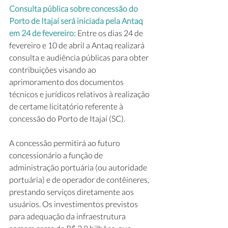
Consulta pública sobre concessão do 
Porto de Itajaí será iniciada pela Antaq 
em 24 de fevereiro: 
Entre os dias 24 de 
fevereiro e 10 de abril a Antaq realizará 
consulta e audiência públicas para obter 
contribuições visando ao 
aprimoramento dos documentos 
técnicos e jurídicos relativos à realização 
de certame licitatório referente à 
concessão do Porto de Itajaí (SC).
A concessão permitirá ao futuro 
concessionário a função de 
administração portuária (ou autoridade 
portuária) e de operador de contêineres, 
prestando serviços diretamente aos 
usuários. Os investimentos previstos 
para adequação da infraestrutura 