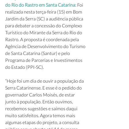
do Rio do Rastro em Santa Catarina:
 Foi 
realizada nesta terça-feira (15) em Bom 
Jardim da Serra (SC) a audiência pública 
para debater a concessão do Complexo 
Turístico do Mirante da Serra do Rio do 
Rastro. A proposta é coordenada pela 
Agência de Desenvolvimento do Turismo 
de Santa Catarina (Santur) e pelo 
Programa de Parcerias e Investimentos 
do Estado (PPI-SC).
“Hoje foi um dia de ouvir a população da 
Serra Catarinense. E esse é o pedido do 
governador Carlos Moisés, de estar 
junto à população. Então ouvimos, 
recebemos sugestões e saímos daqui 
muito satisfeitos. Agora temos mais 
algumas etapas do projeto, a consulta 