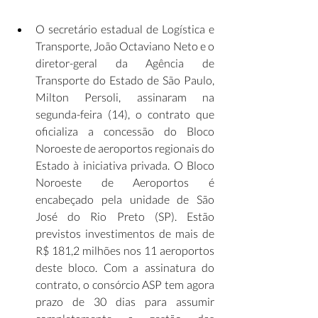
O secretário estadual de Logística e 
Transporte, João Octaviano Neto e o 
diretor-geral da Agência de 
Transporte do Estado de São Paulo, 
Milton Persoli, assinaram na 
segunda-feira (14), o contrato que 
oficializa a concessão do Bloco 
Noroeste de aeroportos regionais do 
Estado à iniciativa privada. O Bloco 
Noroeste de Aeroportos é 
encabeçado pela unidade de São 
José do Rio Preto (SP). Estão 
previstos investimentos de mais de 
R$ 181,2 milhões nos 11 aeroportos 
deste bloco. Com a assinatura do 
contrato, o consórcio ASP tem agora 
prazo de 30 dias para assumir 