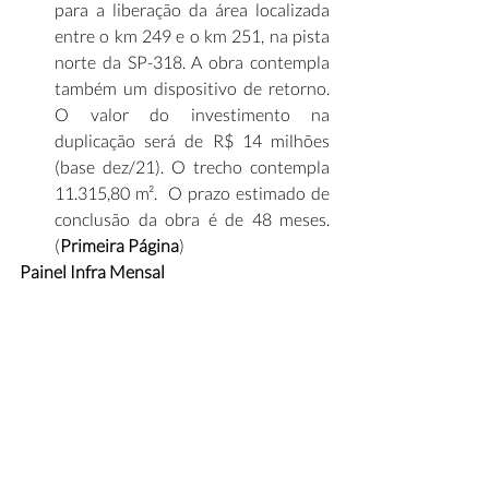
para a liberação da área localizada 
entre o km 249 e o km 251, na pista 
norte da SP-318. A obra contempla 
também um dispositivo de retorno. 
O valor do investimento na 
duplicação será de R$ 14 milhões 
(base dez/21). O trecho contempla 
11.315,80 m².  O prazo estimado de 
conclusão da obra é de 48 meses. 
(
Primeira Página
)
Painel Infra Mensal