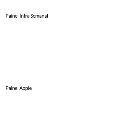
Painel Infra Semanal
Painel Apple