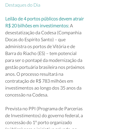
Destaques do Dia
Leilão de 4 portos públicos devem atrair 
R$ 20 bilhões em investimentos:
 A 
desestatização da Codesa (Companhia 
Docas do Espírito Santo) – que 
administra os portos de Vitória e de 
Barra do Riacho (ES) – tem potencial 
para ser o pontapé da modernização da 
gestão portuária brasileira nos próximos 
anos. O processo resultará na 
contratação de R$ 783 milhões em 
investimentos ao longo dos 35 anos da 
concessão na Codesa.
Prevista no PPI (Programa de Parcerias 
de Investimentos) do governo federal, a 
concessão do 1º porto organizado 