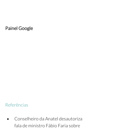
Painel Google
Referências
Conselheiro da Anatel desautoriza 
fala de ministro Fábio Faria sobre 