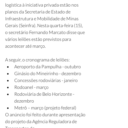
logística à iniciativa privada estão nos 
planos da Secretaria de Estado de 
Infraestrutura e Mobilidade de Minas 
Gerais (Seinfra). Nesta quarta-feira (15), 
o secretário Fernando Marcato disse que 
vários leilões estão previstos para 
acontecer até março.
A seguir, o cronograma de leilões:
Aeroporto da Pampulha - outubro
Ginásio do Mineirinho - dezembro
Concessões rodoviárias - janeiro
Rodoanel - março
Rodoviária de Belo Horizonte - 
dezembro
Metrô – março (projeto federal)
O anúncio foi feito durante apresentação 
do projeto da Agência Reguladora de 