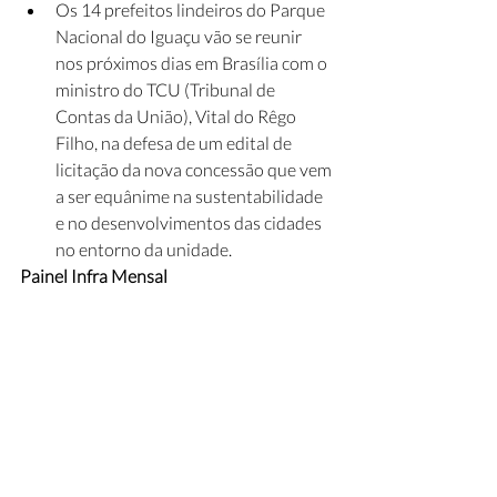
Os 14 prefeitos lindeiros do Parque 
Nacional do Iguaçu vão se reunir 
nos próximos dias em Brasília com o 
ministro do TCU (Tribunal de 
Contas da União), Vital do Rêgo 
Filho, na defesa de um edital de 
licitação da nova concessão que vem 
a ser equânime na sustentabilidade 
e no desenvolvimentos das cidades 
no entorno da unidade.
Painel Infra Mensal