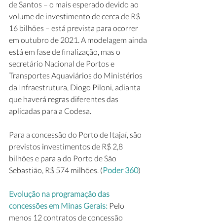
de Santos – o mais esperado devido ao 
volume de investimento de cerca de R$ 
16 bilhões – está prevista para ocorrer 
em outubro de 2021. A modelagem ainda 
está em fase de finalização, mas o 
secretário Nacional de Portos e 
Transportes Aquaviários do Ministérios 
da Infraestrutura, Diogo Piloni, adianta 
que haverá regras diferentes das 
aplicadas para a Codesa.
Para a concessão do Porto de Itajaí, são 
previstos investimentos de R$ 2,8 
bilhões e para a do Porto de São 
Sebastião, R$ 574 milhões. (
Poder 360
)
Evolução na programação das 
concessões em Minas Gerais:
 Pelo 
menos 12 contratos de concessão 