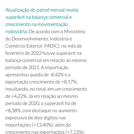
Atualização do painel mensal revela 
superávit na balança comercial e 
crescimento na movimentação 
rodoviária:
 De acordo com o Ministério 
do Desenvolvimento, Indústria e 
Comércio Exterior (MDIC), no mês de 
fevereiro de 2022 houve superávit na 
balança comercial em relação ao mesmo 
período de 2021. A importação 
apresentou queda de -8,42% e a 
exportação crescimento de +8,17%, 
resultando, no total, em um crescimento 
de +4,22%. Já em relação ao mesmo 
período de 2020, o superávit foi de 
+8,38%, com destaque no aumento 
expressivo de dois dígitos nas 
importações (+13,40%), além do 
crescimento nas exportações (+7,13%).