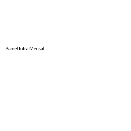
Painel Infra Mensal