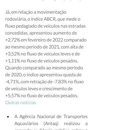
Já, em relação a movimentação 
rodoviária, o índice ABCR, que mede o 
fluxo pedagiado de veículos nas estradas 
concedidas, apresentou aumento de 
+2,72% em fevereiro de 2022 comparado 
ao mesmo período de 2021, com alta de 
+3,52% no fluxo de veículos leves e de 
+1,11% no fluxo de veículos pesados.  
Quando comparado ao mesmo período 
de 2020, o índice apresentou queda de 
-4,71%, com retração de -7,83% no fluxo 
de veículos leves e crescimento de 
+5,57% no fluxo de veículos pesados.
Outras notícias
A Agência Nacional de Transportes 
Aquaviários (Antaq) realizou a 