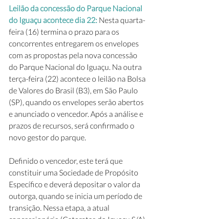
Leilão da concessão do Parque Nacional 
do Iguaçu acontece dia 22: 
Nesta quarta-
feira (16) termina o prazo para os 
concorrentes entregarem os envelopes 
com as propostas pela nova concessão 
do Parque Nacional do Iguaçu. Na outra 
terça-feira (22) acontece o leilão na Bolsa 
de Valores do Brasil (B3), em São Paulo 
(SP), quando os envelopes serão abertos 
e anunciado o vencedor. Após a análise e 
prazos de recursos, será confirmado o 
novo gestor do parque.
Definido o vencedor, este terá que 
constituir uma Sociedade de Propósito 
Específico e deverá depositar o valor da 
outorga, quando se inicia um período de 
transição. Nessa etapa, a atual 