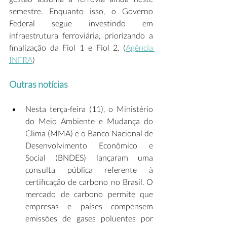
semestre. Enquanto isso, o Governo 
Federal segue investindo em 
infraestrutura ferroviária, priorizando a 
finalização da Fiol 1 e Fiol 2. (
Agência 
INFRA
) 
Outras notícias
Nesta terça-feira (11), o Ministério 
do Meio Ambiente e Mudança do 
Clima (MMA) e o Banco Nacional de 
Desenvolvimento Econômico e 
Social (BNDES) lançaram uma 
consulta pública referente à 
certificação de carbono no Brasil. O 
mercado de carbono permite que 
empresas e países compensem 
emissões de gases poluentes por 