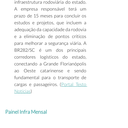
infraestrutura rodoviária do estado. 
A empresa responsável terá um 
prazo de 15 meses para concluir os 
estudos e projetos, que incluem a 
adequação da capacidade da rodovia 
e a eliminação de pontos críticos 
para melhorar a segurança viária. A 
BR282/SC é um dos principais 
corredores logísticos do estado, 
conectando a Grande Florianópolis 
ao Oeste catarinense e sendo 
fundamental para o transporte de 
cargas e passageiros. (
Portal Testo 
Notícias
)  
Painel Infra Mensal