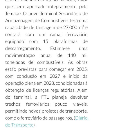
que será aportado integralmente pela 
Temape. O novo Terminal Secundário de 
Armazenagem de Combustíveis terá uma 
capacidade de tancagem de 27.000 m³ e 
contará com um ramal ferroviário 
equipado com 15 plataformas de 
descarregamento. Estima-se uma 
movimentação anual de 140 mil 
toneladas de combustíveis. As obras 
estão previstas para começar em 2025, 
com conclusão em 2027 e início da 
operação plena em 2028, condicionadas à 
obtenção de licenças regulatórias. Além 
do terminal, a FTL planeja devolver 
trechos ferroviários pouco viáveis, 
permitindo novos projetos de transporte, 
como o ferroviário de passageiros. (
Diário 
do Transporte
)  