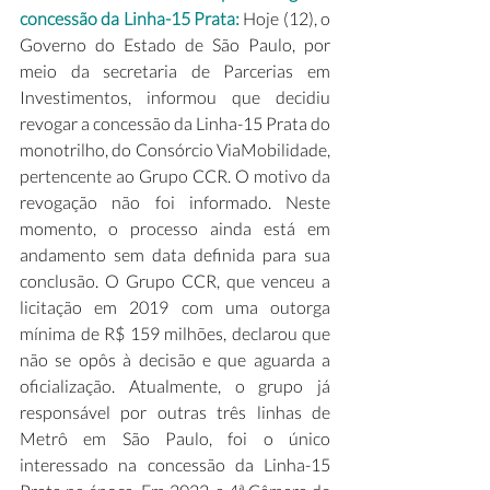
concessão da Linha-15 Prata: 
Hoje (12), o 
Governo do Estado de São Paulo, por 
meio da secretaria de Parcerias em 
Investimentos, informou que decidiu 
revogar a concessão da Linha-15 Prata do 
monotrilho, do Consórcio ViaMobilidade, 
pertencente ao Grupo CCR. O motivo da 
revogação não foi informado. Neste 
momento, o processo ainda está em 
andamento sem data definida para sua 
conclusão. O Grupo CCR, que venceu a 
licitação em 2019 com uma outorga 
mínima de R$ 159 milhões, declarou que 
não se opôs à decisão e que aguarda a 
oficialização. Atualmente, o grupo já 
responsável por outras três linhas de 
Metrô em São Paulo, foi o único 
interessado na concessão da Linha-15 