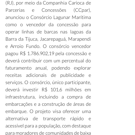
(RJ), por meio da Companhia Carioca de 
Parcerias e Concessões (CCpar), 
anunciou o Consórcio Lagunar Marítima 
como o vencedor da concessão para 
operar linhas de barcas nas lagoas da 
Barra da Tijuca, Jacarepaguá, Marapendi 
e Arroio Fundo. O consórcio vencedor 
pagou R$ 1.786.902,19 pela concessão e 
deverá contribuir com um percentual do 
faturamento anual, podendo explorar 
receitas adicionais de publicidade e 
serviços. O consórcio, único participante, 
deverá investir R$ 101,6 milhões em 
infraestrutura, incluindo a compra de 
embarcações e a construção de áreas de 
embarque. O projeto visa oferecer uma 
alternativa de transporte rápido e 
acessível para a população, com destaque 
para moradores de comunidades de baixa 