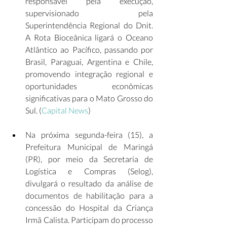
responsável pela execução, 
supervisionado pela 
Superintendência Regional do Dnit. 
A Rota Bioceânica ligará o Oceano 
Atlântico ao Pacífico, passando por 
Brasil, Paraguai, Argentina e Chile, 
promovendo integração regional e 
oportunidades econômicas 
significativas para o Mato Grosso do 
Sul. (
Capital News
)  
Na próxima segunda-feira (15), a 
Prefeitura Municipal de Maringá 
(PR), por meio da Secretaria de 
Logística e Compras (Selog), 
divulgará o resultado da análise de 
documentos de habilitação para a 
concessão do Hospital da Criança 
Irmã Calista. Participam do processo 