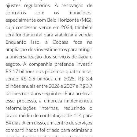
ajustes regulatórios. A renovação de 
contratos com os municípios, 
especialmente com Belo Horizonte (MG), 
cuja concessão vence em 2034, também 
será fundamental para viabilizar a venda. 
Enquanto isso, a Copasa foca na 
ampliação dos investimentos para atingir 
a universalização dos serviços de água e 
esgoto. A companhia pretende investir 
R$ 17 bilhões nos próximos quatro anos, 
sendo R$ 2,5 bilhões em 2025, R$ 3,4 
bilhões anuais entre 2026 e 2027 e R$ 3,7 
bilhões nos anos seguintes. Para acelerar 
esse processo, a empresa implementou 
reformulações internas, reduzindo o 
prazo médio de contratação de 114 para 
54 dias. Além disso, um centro de serviços 
compartilhados foi criado para otimizar a 