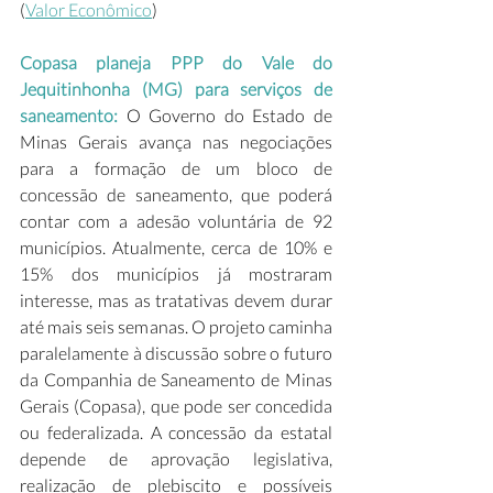
(
Valor Econômico
) 
Copasa planeja PPP do Vale do 
Jequitinhonha (MG) para serviços de 
saneamento: 
O Governo do Estado de 
Minas Gerais avança nas negociações 
para a formação de um bloco de 
concessão de saneamento, que poderá 
contar com a adesão voluntária de 92 
municípios. Atualmente, cerca de 10% e 
15% dos municípios já mostraram 
interesse, mas as tratativas devem durar 
até mais seis semanas. O projeto caminha 
paralelamente à discussão sobre o futuro 
da Companhia de Saneamento de Minas 
Gerais (Copasa), que pode ser concedida 
ou federalizada. A concessão da estatal 
depende de aprovação legislativa, 
realização de plebiscito e possíveis 