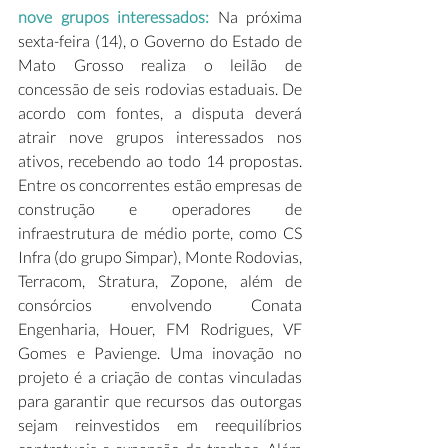
nove grupos interessados:
 Na próxima 
sexta-feira (14), o Governo do Estado de 
Mato Grosso realiza o leilão de 
concessão de seis rodovias estaduais. De 
acordo com fontes, a disputa deverá 
atrair nove grupos interessados nos 
ativos, recebendo ao todo 14 propostas. 
Entre os concorrentes estão empresas de 
construção e operadores de 
infraestrutura de médio porte, como CS 
Infra (do grupo Simpar), Monte Rodovias, 
Terracom, Stratura, Zopone, além de 
consórcios envolvendo Conata 
Engenharia, Houer, FM Rodrigues, VF 
Gomes e Pavienge. Uma inovação no 
projeto é a criação de contas vinculadas 
para garantir que recursos das outorgas 
sejam reinvestidos em reequilíbrios 