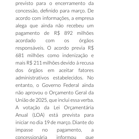
previsto para o encerramento da 
concessão, definido para março. De 
acordo com informações, a empresa 
alega que ainda não recebeu um 
pagamento de R$ 892 milhões 
acordado com os órgãos 
responsáveis. O acordo previa R$ 
681 milhões como indenização e 
mais R$ 211 milhões devido à recusa 
dos órgãos em aceitar fatores 
administrativos estabelecidos. No 
entanto, o Governo Federal ainda 
não aprovou o Orçamento Geral da 
União de 2025, que inclui essa verba. 
A votação da Lei Orçamentária 
Anual (LOA) está prevista para 
iniciar no dia 19 de março. Diante do 
impasse no pagamento, a 
concessionária informou que 