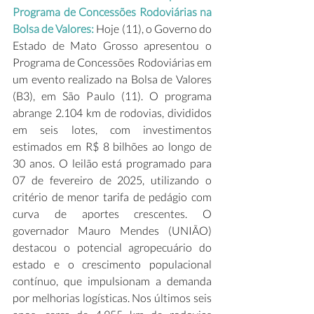
Programa de Concessões Rodoviárias na 
Bolsa de Valores: 
Hoje (11), o Governo do 
Estado de Mato Grosso apresentou o 
Programa de Concessões Rodoviárias em 
um evento realizado na Bolsa de Valores 
(B3), em São Paulo (11). O programa 
abrange 2.104 km de rodovias, divididos 
em seis lotes, com investimentos 
estimados em R$ 8 bilhões ao longo de 
30 anos. O leilão está programado para 
07 de fevereiro de 2025, utilizando o 
critério de menor tarifa de pedágio com 
curva de aportes crescentes. O 
governador Mauro Mendes (UNIÃO) 
destacou o potencial agropecuário do 
estado e o crescimento populacional 
contínuo, que impulsionam a demanda 
por melhorias logísticas. Nos últimos seis 