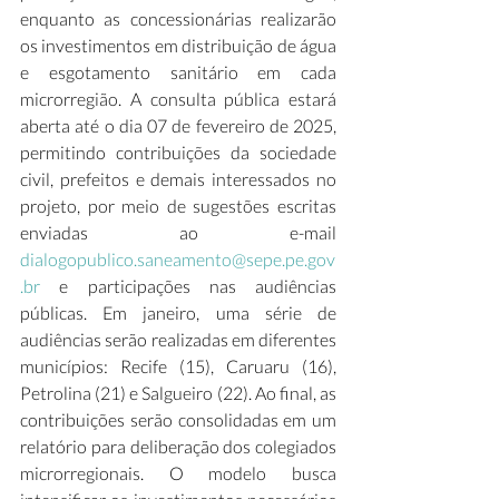
enquanto as concessionárias realizarão 
os investimentos em distribuição de água 
e esgotamento sanitário em cada 
microrregião. A consulta pública estará 
aberta até o dia 07 de fevereiro de 2025, 
permitindo contribuições da sociedade 
civil, prefeitos e demais interessados no 
projeto, por meio de sugestões escritas 
enviadas ao e-mail 
dialogopublico.saneamento@sepe.pe.gov
.br
 e participações nas audiências 
públicas. Em janeiro, uma série de 
audiências serão realizadas em diferentes 
municípios: Recife (15), Caruaru (16), 
Petrolina (21) e Salgueiro (22). Ao final, as 
contribuições serão consolidadas em um 
relatório para deliberação dos colegiados 
microrregionais. O modelo busca 