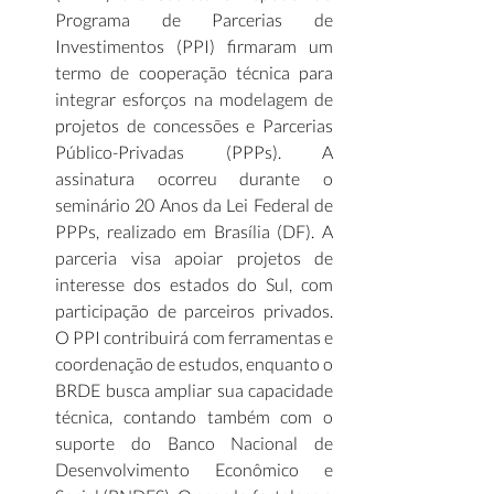
Programa de Parcerias de 
Investimentos (PPI) firmaram um 
termo de cooperação técnica para 
integrar esforços na modelagem de 
projetos de concessões e Parcerias 
Público-Privadas (PPPs). A 
assinatura ocorreu durante o 
seminário 20 Anos da Lei Federal de 
PPPs, realizado em Brasília (DF). A 
parceria visa apoiar projetos de 
interesse dos estados do Sul, com 
participação de parceiros privados. 
O PPI contribuirá com ferramentas e 
coordenação de estudos, enquanto o 
BRDE busca ampliar sua capacidade 
técnica, contando também com o 
suporte do Banco Nacional de 
Desenvolvimento Econômico e 