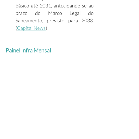
básico até 2031, antecipando-se ao 
prazo do Marco Legal do 
Saneamento, previsto para 2033. 
(
Capital News
)  
Painel Infra Mensal