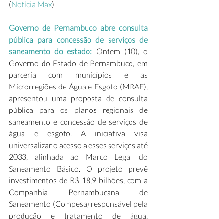
(
Notícia Max
)  
Governo de Pernambuco abre consulta 
pública para concessão de serviços de 
saneamento do estado:
 Ontem (10), o 
Governo do Estado de Pernambuco, em 
parceria com municípios e as 
Microrregiões de Água e Esgoto (MRAE), 
apresentou uma proposta de consulta 
pública para os planos regionais de 
saneamento e concessão de serviços de 
água e esgoto. A iniciativa visa 
universalizar o acesso a esses serviços até 
2033, alinhada ao Marco Legal do 
Saneamento Básico. O projeto prevê 
investimentos de R$ 18,9 bilhões, com a 
Companhia Pernambucana de 
Saneamento (Compesa) responsável pela 
produção e tratamento de água, 