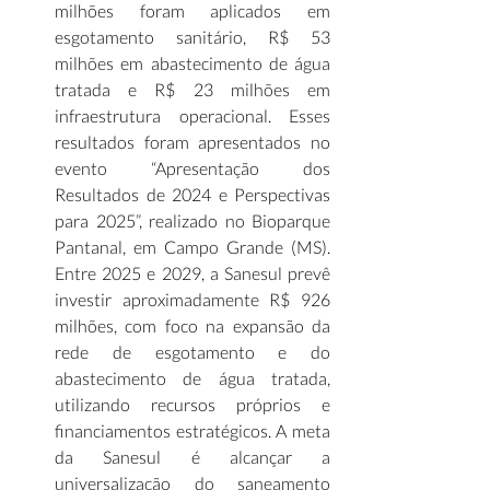
milhões foram aplicados em 
esgotamento sanitário, R$ 53 
milhões em abastecimento de água 
tratada e R$ 23 milhões em 
infraestrutura operacional. Esses 
resultados foram apresentados no 
evento “Apresentação dos 
Resultados de 2024 e Perspectivas 
para 2025”, realizado no Bioparque 
Pantanal, em Campo Grande (MS). 
Entre 2025 e 2029, a Sanesul prevê 
investir aproximadamente R$ 926 
milhões, com foco na expansão da 
rede de esgotamento e do 
abastecimento de água tratada, 
utilizando recursos próprios e 
financiamentos estratégicos. A meta 
da Sanesul é alcançar a 
universalização do saneamento 