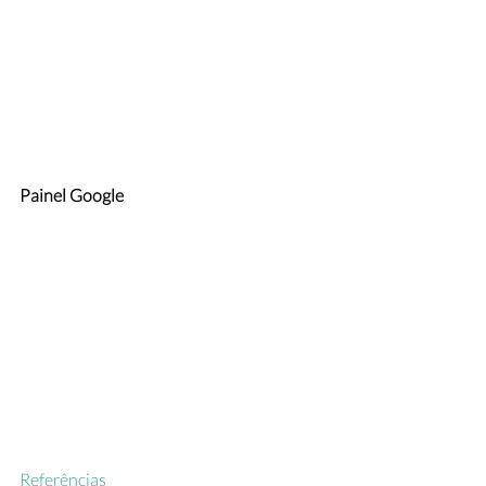
Painel Google
Referências