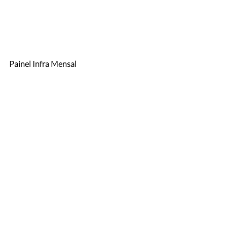
Painel Infra Mensal