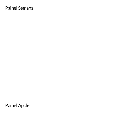
Painel Semanal
Painel Apple