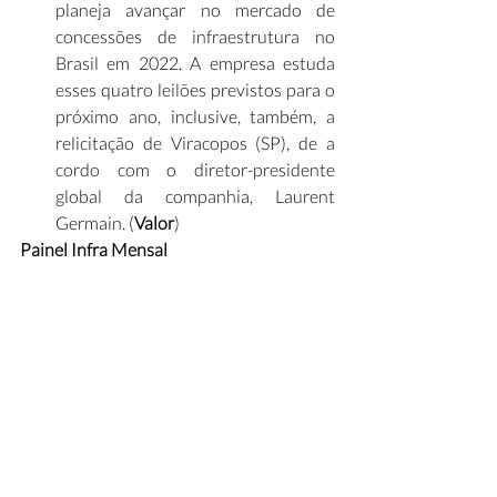
planeja avançar no mercado de 
concessões de infraestrutura no 
Brasil em 2022. A empresa estuda 
esses quatro leilões previstos para o 
próximo ano, inclusive, também, a 
relicitação de Viracopos (SP), de a 
cordo com o diretor-presidente 
global da companhia, Laurent 
Germain. (
Valor
)
Painel Infra Mensal