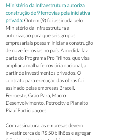
Ministério da Infraestrutura autoriza 
construção de 9 ferrovias pela iniciativa 
privada: 
Ontem (9) foi assinada pelo 
Ministério da Infraestrutura a 
autorização para que seis grupos 
empresariais possam iniciar a construção 
de nove ferrovias no país. A medida faz 
parte do Programa Pro Trilhos, que visa 
ampliar a malha ferroviária nacional, a 
partir de investimentos privados. O 
contrato para execução das obras foi 
assinado pelas empresas Bracell, 
Ferroeste, Grão Pará, Macro 
Desenvolvimento, Petrocity e Planalto 
Piauí Participações. 
Com assinatura, as empresas devem 
investir cerca de R$ 50 bilhões e agregar 