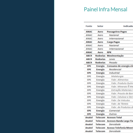
Painel Infra Mensal