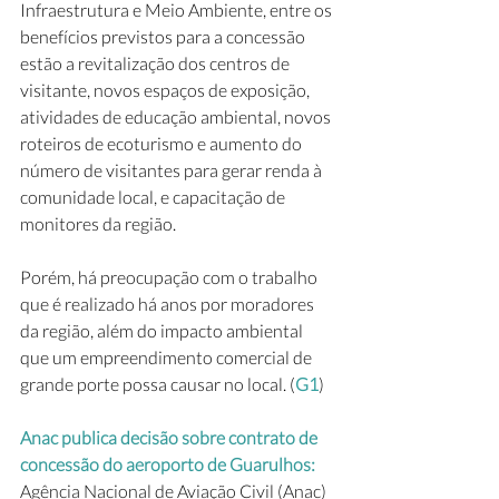
Infraestrutura e Meio Ambiente, entre os 
benefícios previstos para a concessão 
estão a revitalização dos centros de 
visitante, novos espaços de exposição, 
atividades de educação ambiental, novos 
roteiros de ecoturismo e aumento do 
número de visitantes para gerar renda à 
comunidade local, e capacitação de 
monitores da região.
Porém, há preocupação com o trabalho 
que é realizado há anos por moradores 
da região, além do impacto ambiental 
que um empreendimento comercial de 
grande porte possa causar no local. (
G1
)
Anac publica decisão sobre contrato de 
concessão do aeroporto de Guarulhos: 
Agência Nacional de Aviação Civil (Anac) 