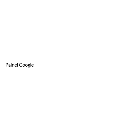
Painel Google