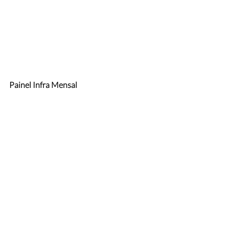
Painel Infra Mensal