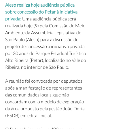
Alesp realiza hoje audiência pública 
sobre concessão do Petar à iniciativa 
privada: 
Uma audiência pública será 
realizada hoje (9) pela Comissão de Meio 
Ambiente da Assembleia Legislativa de 
São Paulo (Alesp) para a discussão do 
projeto de concessão à iniciativa privada 
por 30 anos do Parque Estadual Turístico 
Alto Ribeira (Petar), localizado no Vale do 
Ribeira, no interior de São Paulo.
A reunião foi convocada por deputados 
após a manifestação de representantes 
das comunidades locais, que não 
concordam com o modelo de exploração 
da área proposto pela gestão João Doria 
(PSDB) em edital inicial.