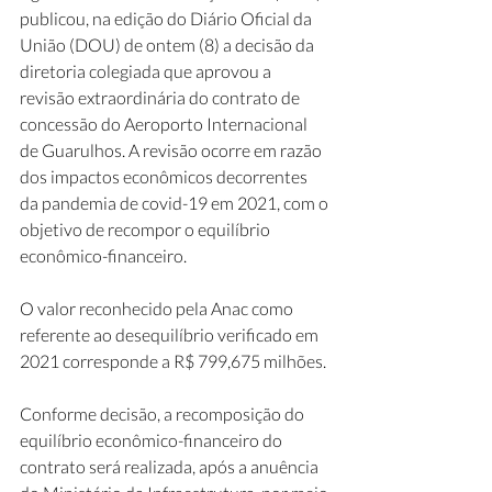
publicou, na edição do Diário Oficial da 
União (DOU) de ontem (8) a decisão da 
diretoria colegiada que aprovou a 
revisão extraordinária do contrato de 
concessão do Aeroporto Internacional 
de Guarulhos. A revisão ocorre em razão 
dos impactos econômicos decorrentes 
da pandemia de covid-19 em 2021, com o 
objetivo de recompor o equilíbrio 
econômico-financeiro.
O valor reconhecido pela Anac como 
referente ao desequilíbrio verificado em 
2021 corresponde a R$ 799,675 milhões.
Conforme decisão, a recomposição do 
equilíbrio econômico-financeiro do 
contrato será realizada, após a anuência 