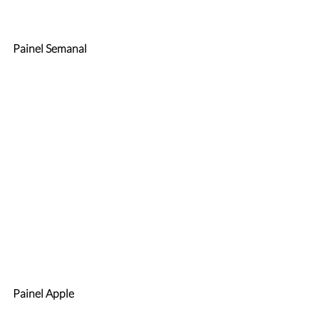
Painel Semanal
Painel Apple