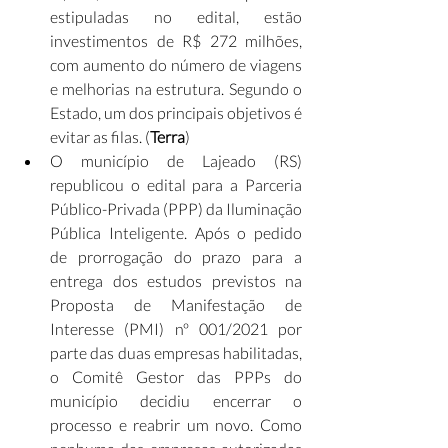
estipuladas no edital, estão 
investimentos de R$ 272 milhões, 
com aumento do número de viagens 
e melhorias na estrutura. Segundo o 
Estado, um dos principais objetivos é 
evitar as filas. (
Terra
)
O município de Lajeado (RS) 
republicou o edital para a Parceria 
Público-Privada (PPP) da Iluminação 
Pública Inteligente. Após o pedido 
de prorrogação do prazo para a 
entrega dos estudos previstos na 
Proposta de Manifestação de 
Interesse (PMI) nº 001/2021 por 
parte das duas empresas habilitadas, 
o Comitê Gestor das PPPs do 
município decidiu encerrar o 
processo e reabrir um novo. Como 