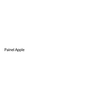
Painel Apple