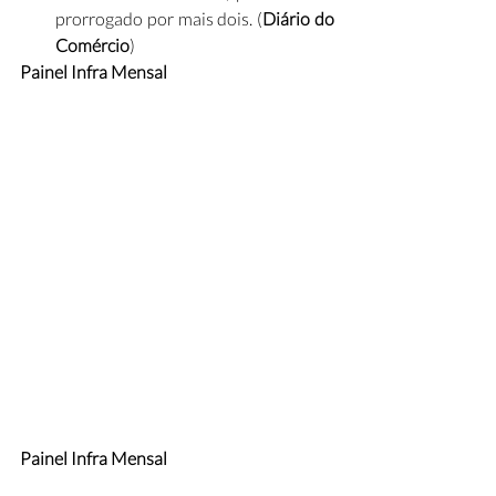
prorrogado por mais dois. (
Diário do 
Comércio
)
Painel Infra Mensal
Painel Infra Mensal