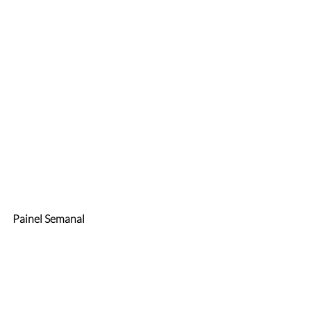
Painel Semanal