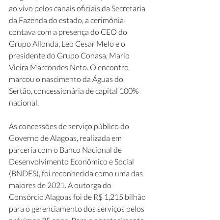
ao vivo pelos canais oficiais da Secretaria 
da Fazenda do estado, a cerimônia 
contava com a presença do CEO do 
Grupo Allonda, Leo Cesar Melo e o 
presidente do Grupo Conasa, Mario 
Vieira Marcondes Neto. O encontro 
marcou o nascimento da Águas do 
Sertão, concessionária de capital 100% 
nacional.
As concessões de serviço público do 
Governo de Alagoas, realizada em 
parceria com o Banco Nacional de 
Desenvolvimento Econômico e Social 
(BNDES), foi reconhecida como uma das 
maiores de 2021. A outorga do 
Consórcio Alagoas foi de R$ 1,215 bilhão 
para o gerenciamento dos serviços pelos 