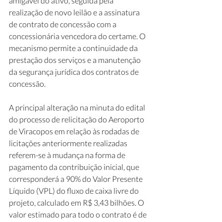
amigável do ativo, seguida pela 
realização de novo leilão e a assinatura 
de contrato de concessão com a 
concessionária vencedora do certame. O 
mecanismo permite a continuidade da 
prestação dos serviços e a manutenção 
da segurança jurídica dos contratos de 
concessão.
A principal alteração na minuta do edital 
do processo de relicitação do Aeroporto 
de Viracopos em relação às rodadas de 
licitações anteriormente realizadas 
referem-se à mudança na forma de 
pagamento da contribuição inicial, que 
corresponderá a 90% do Valor Presente 
Líquido (VPL) do fluxo de caixa livre do 
projeto, calculado em R$ 3,43 bilhões. O 
valor estimado para todo o contrato é de 