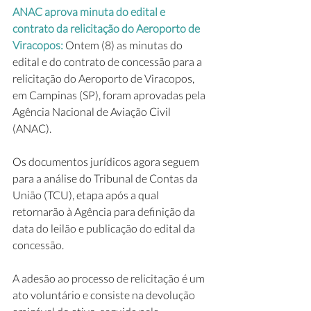
ANAC aprova minuta do edital e 
contrato da relicitação do Aeroporto de 
Viracopos: 
Ontem (8) as minutas do 
edital e do contrato de concessão para a 
relicitação do Aeroporto de Viracopos, 
em Campinas (SP), foram aprovadas pela 
Agência Nacional de Aviação Civil 
(ANAC).
Os documentos jurídicos agora seguem 
para a análise do Tribunal de Contas da 
União (TCU), etapa após a qual 
retornarão à Agência para definição da 
data do leilão e publicação do edital da 
concessão.
A adesão ao processo de relicitação é um 
ato voluntário e consiste na devolução 